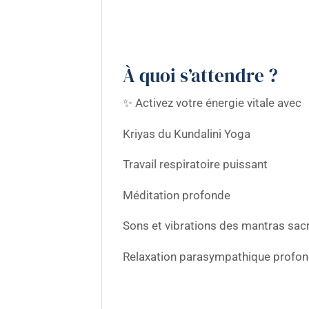
À quoi s’attendre ?
✨ Activez votre énergie vitale avec
Kriyas du Kundalini Yoga
Travail respiratoire puissant
Méditation profonde
Sons et vibrations des mantras sac
Relaxation parasympathique profo