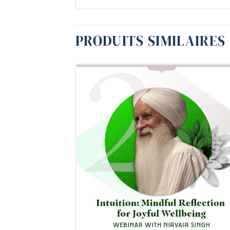
PRODUITS SIMILAIRES