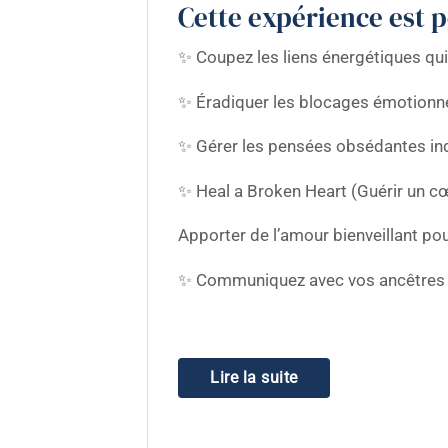
Cette expérience est 
✨ Coupez les liens énergétiques qu
✨ Éradiquer les blocages émotionn
✨ Gérer les pensées obsédantes in
✨ Heal a Broken Heart (Guérir un cœ
Apporter de l’amour bienveillant pou
✨ Communiquez avec vos ancêtres
Lire la suite