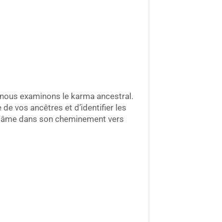
 nous examinons le karma ancestral.
 de vos ancêtres et d’identifier les
otre âme dans son cheminement vers