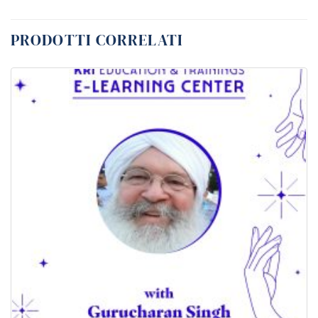
PRODOTTI CORRELATI