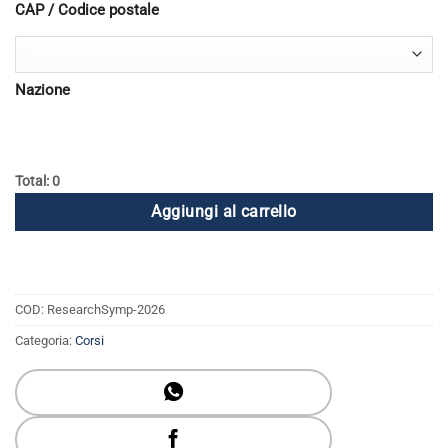
CAP / Codice postale
Nazione
Total: 0
Aggiungi al carrello
COD:
ResearchSymp-2026
Categoria:
Corsi