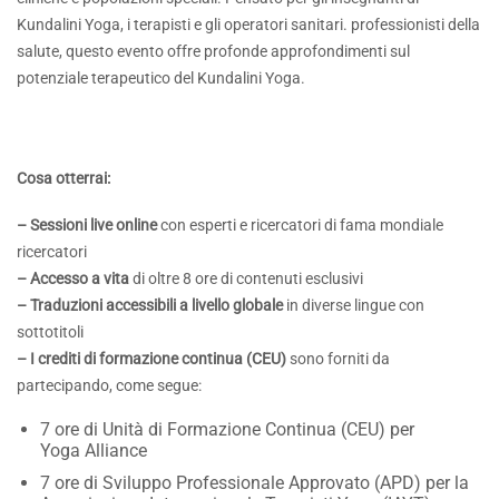
Kundalini Yoga, i terapisti e gli operatori sanitari.
professionisti della
salute, questo evento offre profonde
approfondimenti sul
potenziale terapeutico del Kundalini Yoga.
Cosa otterrai:
– Sessioni live online
con
esperti e ricercatori di fama mondiale
ricercatori
– Accesso a vita
di oltre 8 ore di contenuti esclusivi
– Traduzioni accessibili a livello globale
in diverse lingue
con
sottotitoli
– I crediti di formazione continua (CEU)
sono forniti da
partecipando, come segue:
7 ore di Unità di Formazione Continua (CEU) per
Yoga Alliance
7 ore di Sviluppo Professionale Approvato (APD) per la