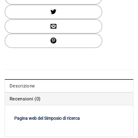
Descrizione
Recensioni (0)
Pagina web del Simposio di ricerca