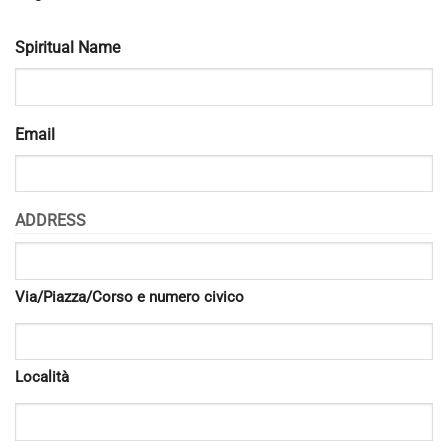
Spiritual Name
Email
ADDRESS
Via/Piazza/Corso e numero civico
Località