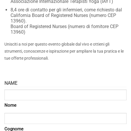
Associazione Internazionale Terapisti Yoga (IAYT)
8,4 ore di contatto per gli infermieri, come richiesto dal
California Board of Registered Nurses (numero CEP
13960).
Board of Registered Nurses (numero di fornitore CEP
13960)
Unisciti a noi per questo evento globale dal vivo e ottieni gli
strumenti,
conoscenze e ispirazione per ampliare la tua pratica
e le
tue offerte professionali.
NAME
Nome
Cognome