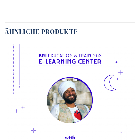
ÄHNLICHE PRODUKTE