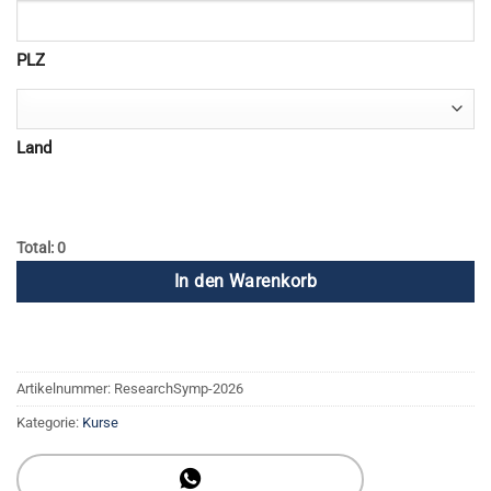
PLZ
Land
Total: 0
In den Warenkorb
Artikelnummer:
ResearchSymp-2026
Kategorie:
Kurse