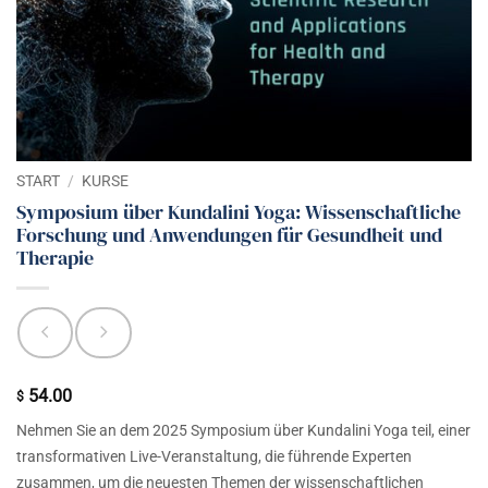
START
/
KURSE
Symposium über Kundalini Yoga: Wissenschaftliche
Forschung und Anwendungen für Gesundheit und
Therapie
54.00
$
Nehmen Sie an dem 2025 Symposium über Kundalini Yoga teil,
einer
transformativen Live-Veranstaltung, die führende
Experten
zusammen, um die neuesten Themen der wissenschaftlichen