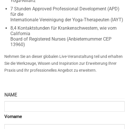
Yoga-Allianz
7 Stunden Approved Professional Development (APD)
für die
Internationale Vereinigung der Yoga-Therapeuten (IAYT)
8,4 Kontaktstunden für Krankenschwestern, wie vom
California
Board of Registered Nurses (Anbieternummer CEP
13960)
Nehmen Sie an dieser globalen Live-Veranstaltung teil und erhalten
Sie die Werkzeuge,
Wissen und Inspiration zur Erweiterung Ihrer
Praxis
und Ihr professionelles Angebot zu erweitern.
NAME
Vorname