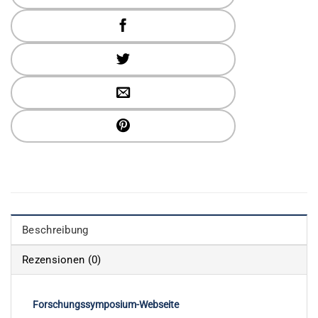
Beschreibung
Rezensionen (0)
Forschungssymposium-Webseite