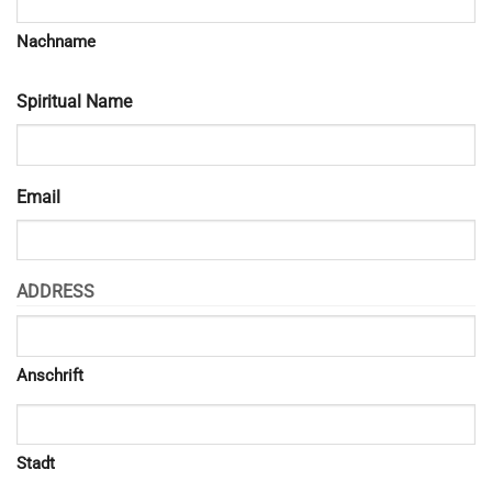
Nachname
Spiritual Name
Email
ADDRESS
Anschrift
Stadt