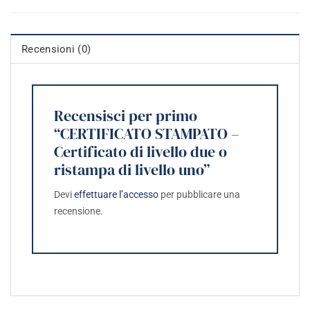
Recensioni (0)
Recensisci per primo
“CERTIFICATO STAMPATO –
Certificato di livello due o
ristampa di livello uno”
Devi
effettuare l’accesso
per pubblicare una
recensione.