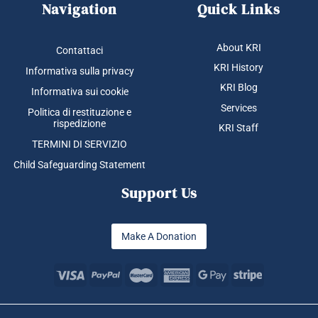
Navigation
Quick Links
About KRI
Contattaci
KRI History
Informativa sulla privacy
KRI Blog
Informativa sui cookie
Services
Politica di restituzione e
rispedizione
KRI Staff
TERMINI DI SERVIZIO
Child Safeguarding Statement
Support Us
Make A Donation