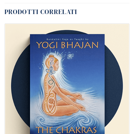
PRODOTTI CORRELATI