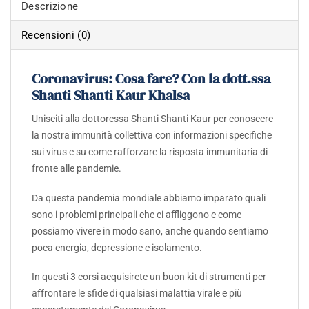
Descrizione
Recensioni (0)
Coronavirus: Cosa fare? Con la dott.ssa
Shanti Shanti Kaur Khalsa
Unisciti alla dottoressa Shanti Shanti Kaur per conoscere
la nostra immunità collettiva con informazioni specifiche
sui virus e su come rafforzare la risposta immunitaria di
fronte alle pandemie.
Da questa pandemia mondiale abbiamo imparato quali
sono i problemi principali che ci affliggono e come
possiamo vivere in modo sano, anche quando sentiamo
poca energia, depressione e isolamento.
In questi 3 corsi acquisirete un buon kit di strumenti per
affrontare le sfide di qualsiasi malattia virale e più