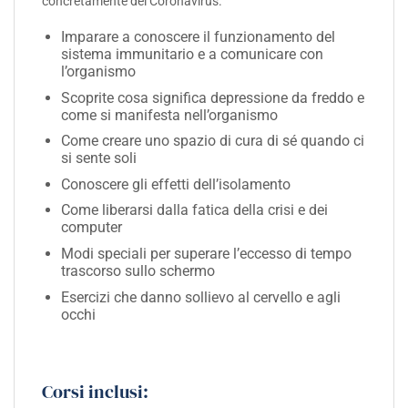
concretamente del Coronavirus.
Imparare a conoscere il funzionamento del
sistema immunitario e a comunicare con
l’organismo
Scoprite cosa significa depressione da freddo e
come si manifesta nell’organismo
Come creare uno spazio di cura di sé quando ci
si sente soli
Conoscere gli effetti dell’isolamento
Come liberarsi dalla fatica della crisi e dei
computer
Modi speciali per superare l’eccesso di tempo
trascorso sullo schermo
Esercizi che danno sollievo al cervello e agli
occhi
Corsi inclusi: