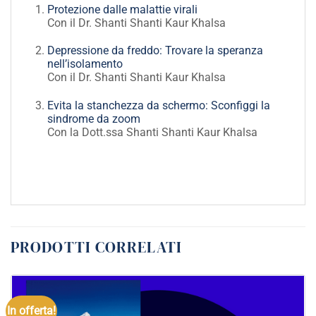
Protezione dalle malattie virali
Con il Dr. Shanti Shanti Kaur Khalsa
Depressione da freddo: Trovare la speranza
nell’isolamento
Con il Dr. Shanti Shanti Kaur Khalsa
Evita la stanchezza da schermo: Sconfiggi la
sindrome da zoom
Con la Dott.ssa Shanti Shanti Kaur Khalsa
PRODOTTI CORRELATI
In offerta!