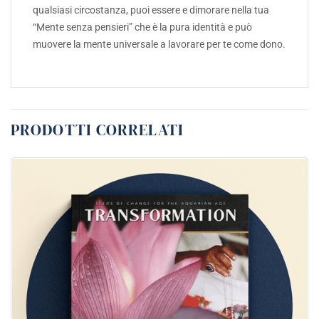
qualsiasi circostanza, puoi essere e dimorare nella tua
“Mente senza pensieri” che è la pura identità e può
muovere la mente universale a lavorare per te come dono.
PRODOTTI CORRELATI