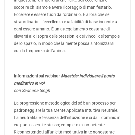
scoprire chi siamo e avere il coraggio di manifestarlo.
Eccellere è essere fuori dall’ordinario. È allora che sei
straordinario. L’eccellenza è un’abilità di base inerente a
ogni essere umano. È un atteggiamento costante di
elevarsi al di sopra delle pressioni e dei vincoli del tempo e
dello spazio, in modo che la mente possa sintonizzarsi
con la frequenza dell’anima.
Informazioni sul webinar
Maestria: Individuare il punto
meditativo in voi
con Sadhana Singh
La progressione metodologica del sé è un processo per
padroneggiare la tua Mente Applicata Intuitiva Neutrale.
La neutralità è l’essenza dell’intuizione e ci dà il dominio in
cui puoi essere te stesso; completo e competente.
Riconnettendoti all’unicità meditativa in te nonostante