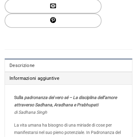
Descrizione
Informazioni aggiuntive
Sulla
padronanza del vero sé – La disciplina dell’amore
attraverso Sadhana, Aradhana e Prabhupati
di Sadhana Singh
La vita umana ha bisogno di una miriade di cose per
manifestarsi nel suo pieno potenziale. In Padronanza del