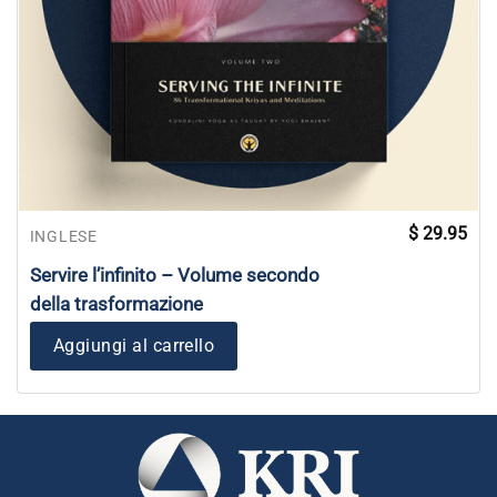
$
29.95
INGLESE
Servire l’infinito – Volume secondo
della trasformazione
Aggiungi al carrello