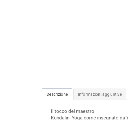
Descrizione
Informazioni aggiuntive
Il tocco del maestro
Kundalini Yoga come insegnato da 