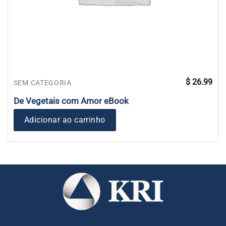
$
26.99
SEM CATEGORIA
De Vegetais com Amor eBook
Adicionar ao carrinho