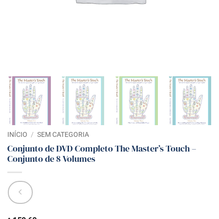
INÍCIO
/
SEM CATEGORIA
Conjunto de DVD Completo The Master’s Touch –
Conjunto de 8 Volumes