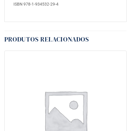
ISBN 978-1-934532-29-4
PRODUTOS RELACIONADOS