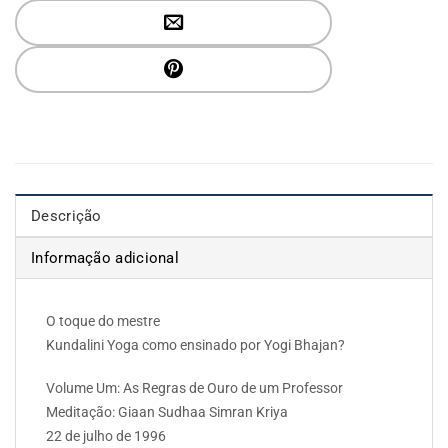
Descrição
Informação adicional
O toque do mestre
Kundalini Yoga como ensinado por Yogi Bhajan?
Volume Um: As Regras de Ouro de um Professor
Meditação: Giaan Sudhaa Simran Kriya
22 de julho de 1996