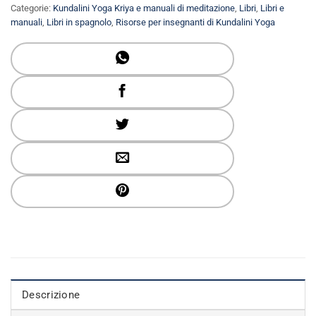
Categorie:
Kundalini Yoga Kriya e manuali di meditazione
,
Libri
,
Libri e
manuali
,
Libri in spagnolo
,
Risorse per insegnanti di Kundalini Yoga
Descrizione