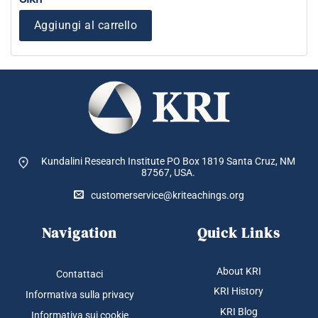
Aggiungi al carrello
Kundalini Research Institute PO Box 1819
Santa Cruz, NM
87567, USA.
customerservice@kriteachings.org
Navigation
Quick Links
About KRI
Contattaci
KRI History
Informativa sulla privacy
KRI Blog
Informativa sui cookie