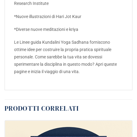
Research Institute
*Nuove illustrazioni di Hari Jot Kaur
*Diverse nuove meditazioni e kriya
Le Linee guida Kundalini Yoga Sadhana forniscono
ottime idee per costruire la propria pratica spirituale
personale. Come sarebbe la tua vita se dovessi
sperimentare la disciplina in questo modo? Apri queste
pagine e inizia il viaggio di una vita.
PRODOTTI CORRELATI