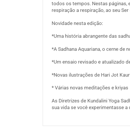
todos os tempos. Nestas páginas, e
respiração a respiração, ao seu Ser 
Novidade nesta edição:
*Uma história abrangente das sadh
*A Sadhana Aquariana, o cerne de n
*Um ensaio revisado e atualizado de
*Novas ilustrações de Hari Jot Kaur
* Várias novas meditações e kriyas
As Diretrizes de Kundalini Yoga Sad
sua vida se você experimentasse a 