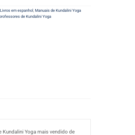
Livros em espanhol
,
Manuais de Kundalini Yoga
professores de Kundalini Yoga
e Kundalini Yoga mais vendido de