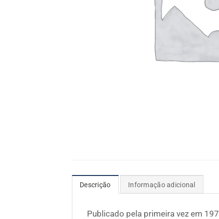
Descrição
Informação adicional
Publicado pela primeira vez em 197