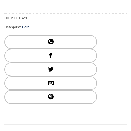
COD:
EL-DAYL
Categoria:
Corsi