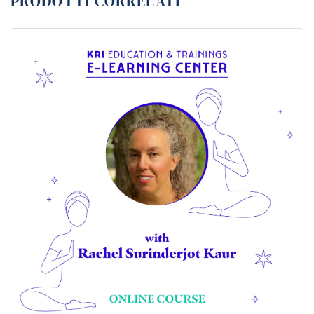
PRODOTTI CORRELATI