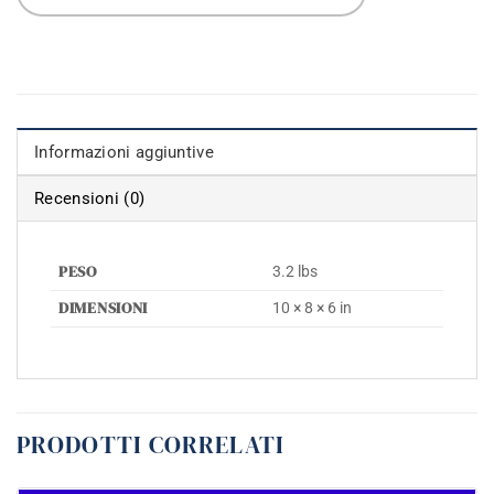
Informazioni aggiuntive
Recensioni (0)
PESO
3.2 lbs
DIMENSIONI
10 × 8 × 6 in
PRODOTTI CORRELATI