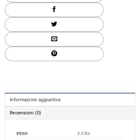
Informazioni aggiuntive
Recensioni (0)
PESO
3.0 lbs