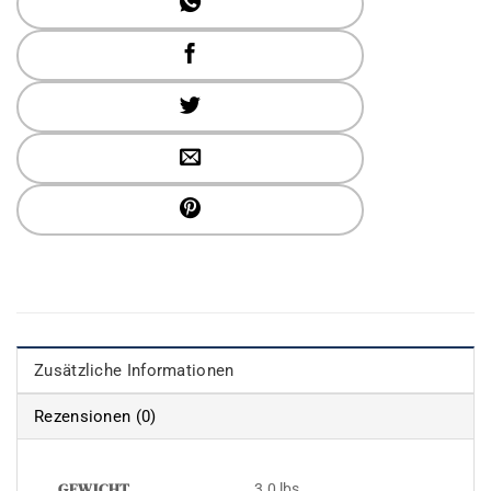
Zusätzliche Informationen
Rezensionen (0)
GEWICHT
3.0 lbs