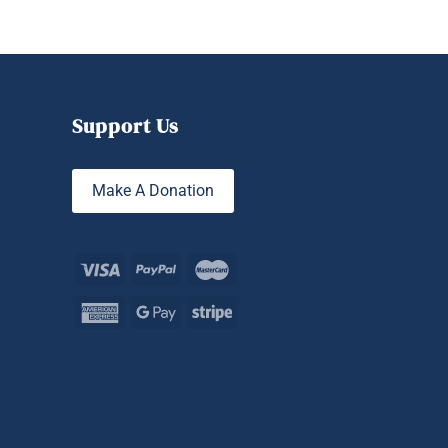
Support Us
Make A Donation