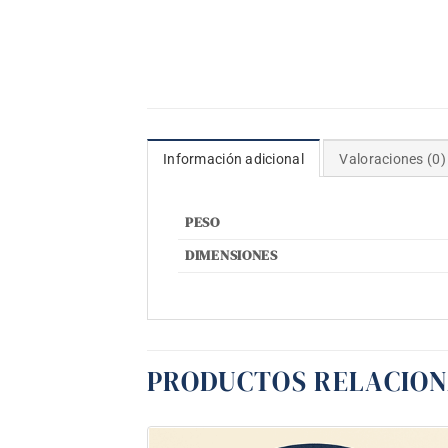
Información adicional
Valoraciones (0)
PESO
DIMENSIONES
PRODUCTOS RELACIO