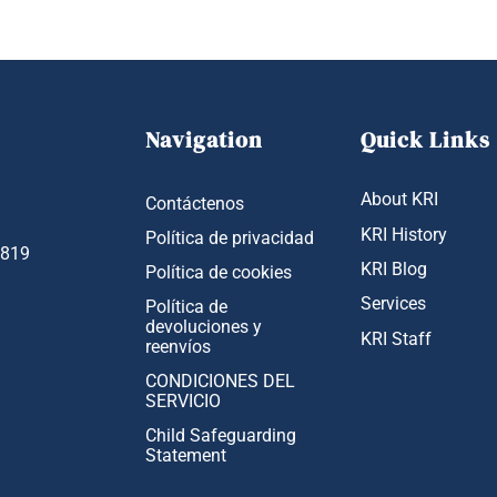
Navigation
Quick Links
About KRI
Contáctenos
KRI History
Política de privacidad
1819
KRI Blog
Política de cookies
Services
Política de
devoluciones y
KRI Staff
reenvíos
CONDICIONES DEL
SERVICIO
Child Safeguarding
Statement