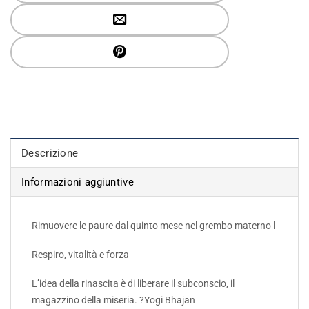
Descrizione
Informazioni aggiuntive
Rimuovere le paure dal quinto mese nel grembo materno l
Respiro, vitalità e forza
L’idea della rinascita è di liberare il subconscio, il
magazzino della miseria. ?Yogi Bhajan