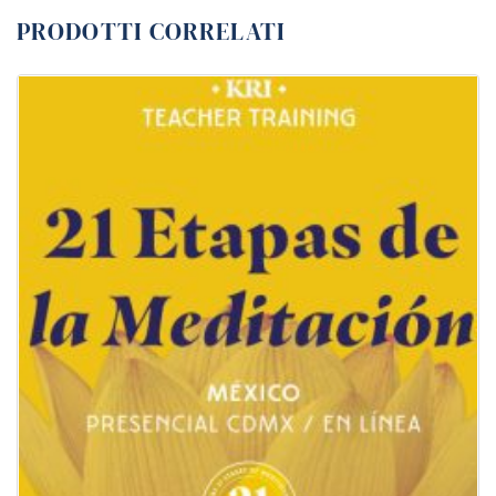
PRODOTTI CORRELATI