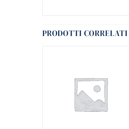
PRODOTTI CORRELATI