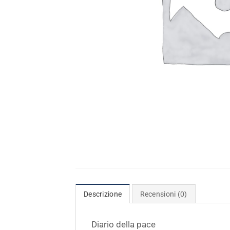
Descrizione
Recensioni (0)
Diario della pace