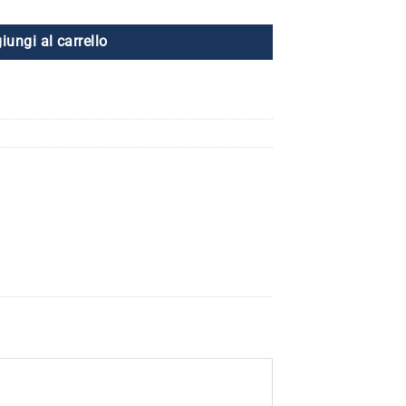
iungi al carrello