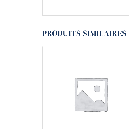
PRODUITS SIMILAIRES