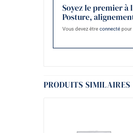
Soyez le premier à 
Posture, alignement 
Vous devez être
connecté
pour 
PRODUITS SIMILAIRES