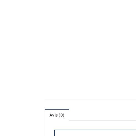
Avis (0)