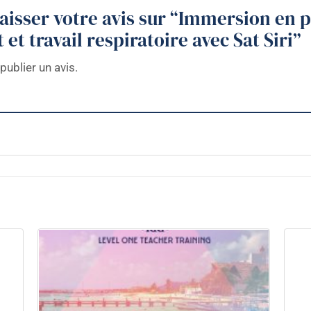
laisser votre avis sur “Immersion en 
et travail respiratoire avec Sat Siri”
publier un avis.