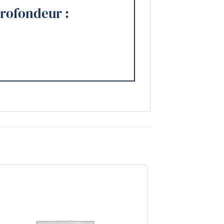
profondeur :