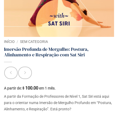
INÍCIO
/
SEM CATEGORIA
Imersão Profunda de Mergulho: Postura,
Alinhamento e Respiração com Sat Siri
100.00
A partir de:
em 1 mês.
$
A partir da Formação de Professores de Nível 1, Sat Siri está aqui
para o orientar numa Imersão de Mergulho Profundo em “Postura,
Alinhamento, e Respiração”. Está pronto?