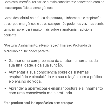
Com esta imersão, tornar-se-á mais consciente e conectado com os
seus corpos físicos e energéticos.
Como descobrirá na prática da postura, alinhamento e respiração
os corpos energéticos e as coisas que não podemos ver, mas sentir,
também aprenderá muito mais sobre a anatomia tradicional
ocidental.
“Postura, Alinhamento, e Respiração” Imersão Profunda de
Mergulho dá-lhe poder para tal:
Ganhar uma compreensão da anatomia humana, da
sua finalidade, e da sua função.
Aumentar a sua consciência sobre os sistemas
respiratório e circulatório e a sua relação com a prática
e o ensino do yoga.
Aprender a aperfeiçoar e ensinar postura e alinhamento
com uma consciência mais profunda.
Este produto está indisponível ou sem estoque.