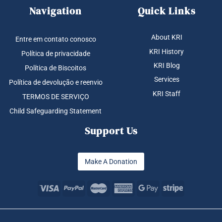
Navigation
Quick Links
About KRI
Entre em contato conosco
KRI History
Política de privacidade
KRI Blog
Política de Biscoitos
Services
Política de devolução e reenvio
KRI Staff
TERMOS DE SERVIÇO
Child Safeguarding Statement
Support Us
Make A Donation