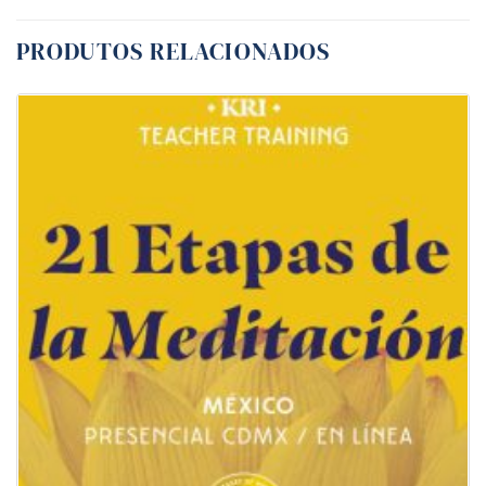
PRODUTOS RELACIONADOS