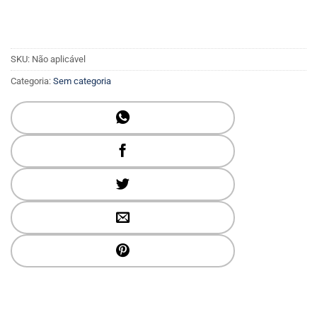
SKU:
Não aplicável
Categoria:
Sem categoria