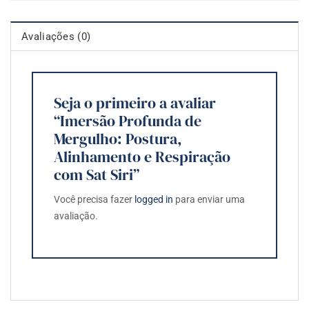
Avaliações (0)
Seja o primeiro a avaliar
“Imersão Profunda de
Mergulho: Postura,
Alinhamento e Respiração
com Sat Siri”
Você precisa fazer
logged in
para enviar uma
avaliação.