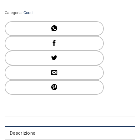
Categoria:
Corsi
Descrizione