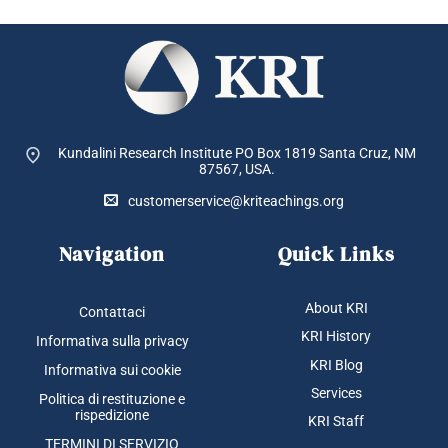
Kundalini Research Institute PO Box 1819
Santa Cruz, NM
87567, USA.
customerservice@kriteachings.org
Navigation
Quick Links
About KRI
Contattaci
KRI History
Informativa sulla privacy
KRI Blog
Informativa sui cookie
Services
Politica di restituzione e
rispedizione
KRI Staff
TERMINI DI SERVIZIO