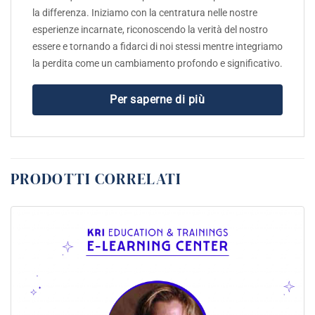
la differenza. Iniziamo con la centratura nelle nostre
esperienze incarnate, riconoscendo la verità del nostro
essere e tornando a fidarci di noi stessi mentre integriamo
la perdita come un cambiamento profondo e significativo.
Per saperne di più
PRODOTTI CORRELATI