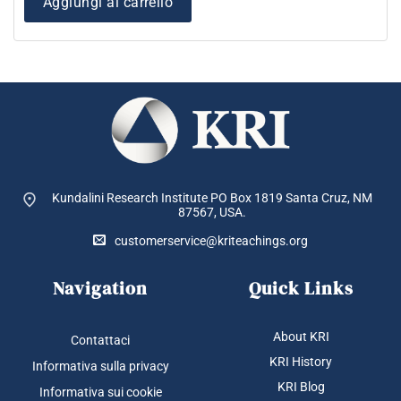
Aggiungi al carrello
Kundalini Research Institute PO Box 1819
Santa Cruz, NM
87567, USA.
customerservice@kriteachings.org
Navigation
Quick Links
About KRI
Contattaci
KRI History
Informativa sulla privacy
KRI Blog
Informativa sui cookie