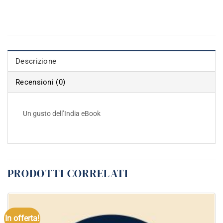
Descrizione
Recensioni (0)
Un gusto dell’India eBook
PRODOTTI CORRELATI
In offerta!