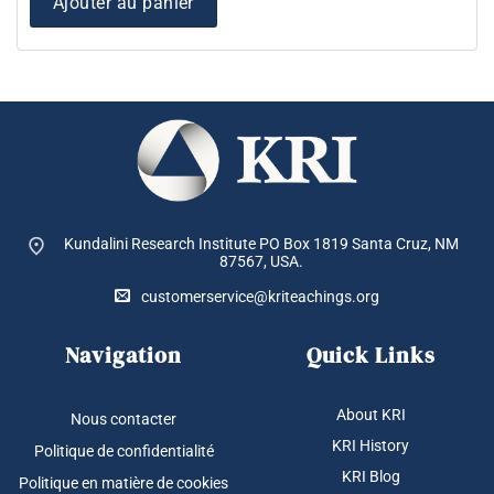
Ajouter au panier
Kundalini Research Institute PO Box 1819
Santa Cruz, NM
87567, USA.
customerservice@kriteachings.org
Navigation
Quick Links
About KRI
Nous contacter
KRI History
Politique de confidentialité
KRI Blog
Politique en matière de cookies