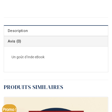
Description
Avis (0)
Un goût d’Inde eBook
PRODUITS SIMILAIRES
Promo !