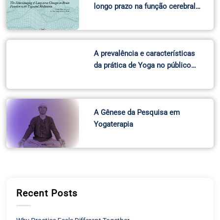
longo prazo na função cerebral…
A prevalência e características
da prática de Yoga no público…
A Gênese da Pesquisa em
Yogaterapia
Recent Posts