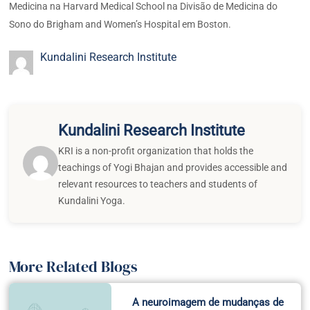
Medicina na Harvard Medical School na Divisão de Medicina do
Sono do Brigham and Women’s Hospital em Boston.
Kundalini Research Institute
Kundalini Research Institute
KRI is a non-profit organization that holds the
teachings of Yogi Bhajan and provides accessible and
relevant resources to teachers and students of
Kundalini Yoga.
More Related Blogs
A neuroimagem de mudanças de