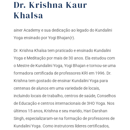
Dr. Krishna Kaur
Khalsa
ainer Academy e sua dedicação ao legado do Kundalini
Yoga ensinado por Yogi Bhajan(r).
Dr. Krishna Khalsa tem praticado e ensinado Kundalini
Yoga e Meditação por mais de 30 anos. Ela estudou com
o Mestre de Kundalini Yoga, Yogi Bhajan e tornou-se uma
formadora certificada de professores KRI em 1996. Dr.
Krishna tem gostado de ensinar Kundalini Yoga para
centenas de alunos em uma variedade de locais,
incluindo locais de trabalho, centros de saúde, Conselhos
de Educação e centros internacionais de 3HO Yoga. Nos
últimos 15 anos, Krishna e seu marido, Hari Darshan
Singh, especializaram-se na formação de professores de
Kundalini Yoga. Como instrutores líderes certificados,