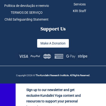
Services
Política de devolução e reenvio
KRI Staff
TERMOS DE SERVIÇO
Child Safeguarding Statement
Support Us
Make A Donation
Copyright 2026 ©
The Kundalini Research Institute. All Rights Reserved.
Sign up to our newsletter and get
exclusive Kundalini Yoga content and
resources to support your personal