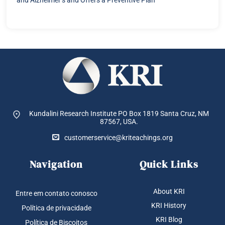
Kundalini Research Institute PO Box 1819
Santa Cruz, NM
87567, USA.
customerservice@kriteachings.org
Navigation
Quick Links
About KRI
Entre em contato conosco
KRI History
Política de privacidade
KRI Blog
Política de Biscoitos