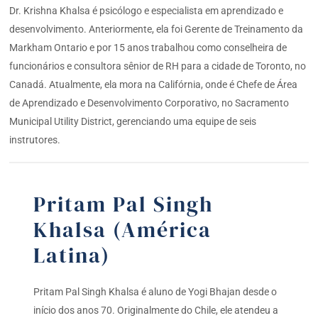
Dr. Krishna Khalsa é psicólogo e especialista em aprendizado e
desenvolvimento. Anteriormente, ela foi Gerente de Treinamento da
Markham Ontario e por 15 anos trabalhou como conselheira de
funcionários e consultora sênior de RH para a cidade de Toronto, no
Canadá. Atualmente, ela mora na Califórnia, onde é Chefe de Área
de Aprendizado e Desenvolvimento Corporativo, no Sacramento
Municipal Utility District, gerenciando uma equipe de seis
instrutores.
Pritam Pal Singh
Khalsa (América
Latina)
Pritam Pal Singh Khalsa é aluno de Yogi Bhajan desde o
início dos anos 70. Originalmente do Chile, ele atendeu a