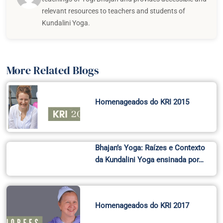
relevant resources to teachers and students of
Kundalini Yoga.
More Related Blogs
Homenageados do KRI 2015
Bhajan’s Yoga: Raízes e Contexto
da Kundalini Yoga ensinada por…
Homenageados do KRI 2017