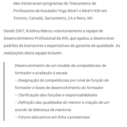
eles ministraram programas de Treinamento de
Professores de Kundalini Yoga Nível I e Nível II KRI em
Toronto, Canadá, Sacramento, CA e Reno, NV.
Desde 2007, Krishna liderou voluntariamente a equipe de
Desenvolvimento Profissional da KRI, que ajudou a desenvolver
padrões de instrutores e expectativas de garantia de qualidade. As
realizações desta equipe incluem:
Desenvolvimento de um modelo de competências de
formador e avaliação à escala
– Designação de competências por nível de função de
formador e fases de desenvolvimento do formador
– Clarificação das funções e responsabilidades
– Definição das qualidades do mentor e criação de um
acordo de liderança de mentoria
– Fóruns educativos em linha e presenciais