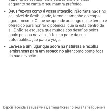
enquanto se canta o seu mantra preferido.
Deus fez-vos como é vossa intenção:
Não falta nada no
seu nível de flexibilidade, forma e tamanho do corpo
agora mesmo. O que se aprende ao longo deste tempo é
oferecido para honrar o potencial que já está dentro de
si. E não se esqueça que muitos dos desafios pelos
quais passou na vida, já fazem parte da sua
autoqualificação para o yoga.
Leve-se a um lugar que adore na natureza e recolha
lembranças para um espaço no altar
como ponto focal
da sua devoção.
Depois acenda as suas velas, arranje flores no seu altar e ligue-se à