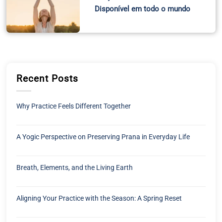
Disponível em todo o mundo
Recent Posts
Why Practice Feels Different Together
A Yogic Perspective on Preserving Prana in Everyday Life
Breath, Elements, and the Living Earth
Aligning Your Practice with the Season: A Spring Reset