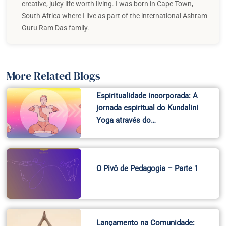
creative, juicy life worth living. I was born in Cape Town,
South Africa where I live as part of the international Ashram
Guru Ram Das family.
More Related Blogs
Espiritualidade incorporada: A
jornada espiritual do Kundalini
Yoga através do…
O Pivô de Pedagogia – Parte 1
Lançamento na Comunidade: