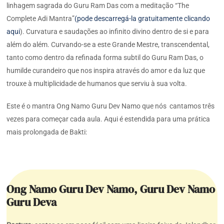
linhagem sagrada do Guru Ram Das com a meditação “The
Complete Adi Mantra”
(pode descarregá-la gratuitamente clicando
aqui
). Curvatura e saudações ao infinito divino dentro de si e para
além do além. Curvando-se a este Grande Mestre, transcendental,
tanto como dentro da refinada forma subtil do Guru Ram Das, o
humilde curandeiro que nos inspira através do amor e da luz que
trouxe à multiplicidade de humanos que serviu à sua volta.
Este é o mantra Ong Namo Guru Dev Namo que nós cantamos três
vezes para começar cada aula. Aqui é estendida para uma prática
mais prolongada de Bakti:
Ong Namo Guru Dev Namo, Guru Dev Namo
Guru Deva