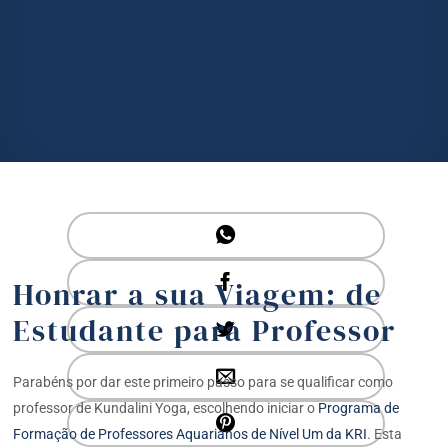
Honrar a sua Viagem: de
Estudante para Professor
Parabéns por dar este primeiro passo para se qualificar como
professor de Kundalini Yoga, escolhendo iniciar o
Programa de
Formação de Professores Aquarianos de Nível Um da KRI
. Esta