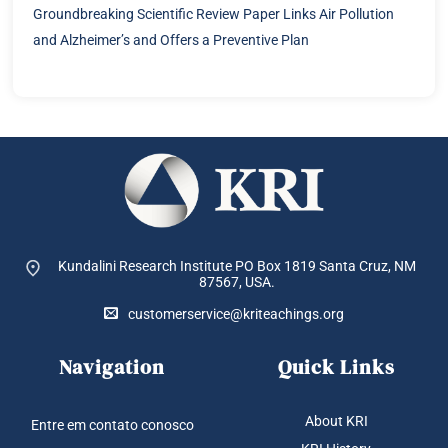
Groundbreaking Scientific Review Paper Links Air Pollution
and Alzheimer’s and Offers a Preventive Plan
Kundalini Research Institute PO Box 1819
Santa Cruz, NM
87567, USA.
customerservice@kriteachings.org
Navigation
Quick Links
About KRI
Entre em contato conosco