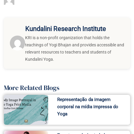
Kundalini Research Institute
KRI is a non-profit organization that holds the
teachings of Yogi Bhajan and provides accessible and
relevant resources to teachers and students of
Kundalini Yoga.
More Related Blogs
Representação da imagem
corporal na mídia impressa do
Yoga