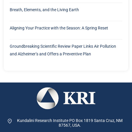
Breath, Elements, and the Living Earth
Aligning Your Practice with the Season: A Spring Reset
Groundbreaking Scientific Review Paper Links Air Pollution
and Alzheimer’s and Offers a Preventive Plan
Kundalini Research Institute PO Box 1819
Santa Cruz, NM
87567, USA.