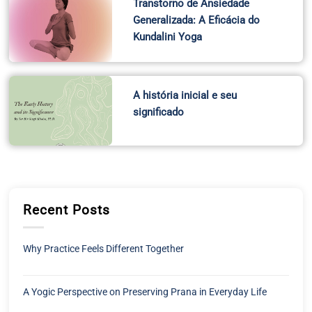
Transtorno de Ansiedade
Generalizada: A Eficácia do
Kundalini Yoga
A história inicial e seu
significado
Recent Posts
Why Practice Feels Different Together
A Yogic Perspective on Preserving Prana in Everyday Life