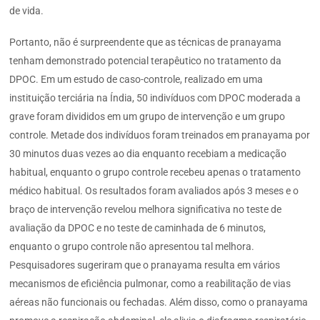
de vida.
Portanto, não é surpreendente que as técnicas de pranayama
tenham demonstrado potencial terapêutico no tratamento da
DPOC. Em um estudo de caso-controle, realizado em uma
instituição terciária na Índia, 50 indivíduos com DPOC moderada a
grave foram divididos em um grupo de intervenção e um grupo
controle. Metade dos indivíduos foram treinados em pranayama por
30 minutos duas vezes ao dia enquanto recebiam a medicação
habitual, enquanto o grupo controle recebeu apenas o tratamento
médico habitual. Os resultados foram avaliados após 3 meses e o
braço de intervenção revelou melhora significativa no teste de
avaliação da DPOC e no teste de caminhada de 6 minutos,
enquanto o grupo controle não apresentou tal melhora.
Pesquisadores sugeriram que o pranayama resulta em vários
mecanismos de eficiência pulmonar, como a reabilitação de vias
aéreas não funcionais ou fechadas. Além disso, como o pranayama