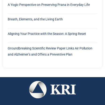
A Yogic Perspective on Preserving Prana in Everyday Life
Breath, Elements, and the Living Earth
Aligning Your Practice with the Season: A Spring Reset
Groundbreaking Scientific Review Paper Links Air Pollution
and Alzheimer’s and Offers a Preventive Plan