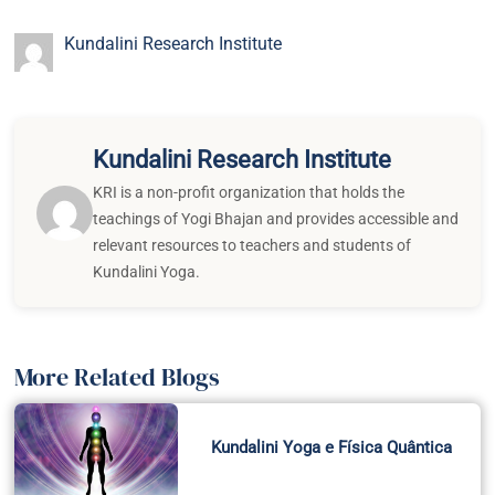
Kundalini Research Institute
Kundalini Research Institute
KRI is a non-profit organization that holds the
teachings of Yogi Bhajan and provides accessible and
relevant resources to teachers and students of
Kundalini Yoga.
More Related Blogs
Kundalini Yoga e Física Quântica