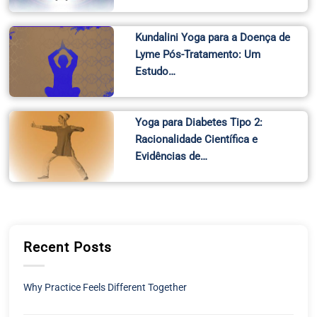
Kundalini Yoga para a Doença de
Lyme Pós-Tratamento: Um
Estudo…
Yoga para Diabetes Tipo 2:
Racionalidade Científica e
Evidências de…
Recent Posts
Why Practice Feels Different Together