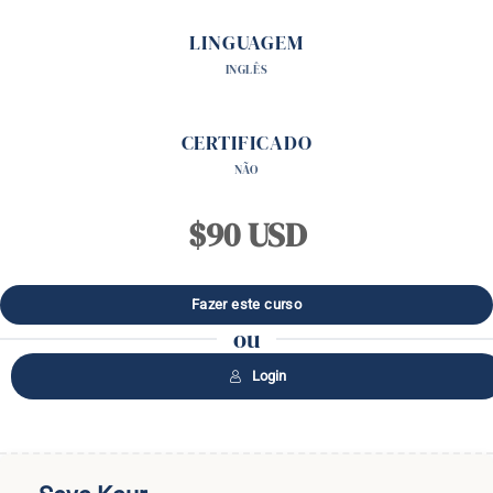
LINGUAGEM
INGLÊS
CERTIFICADO
NÃO
$90 USD
ou
Login