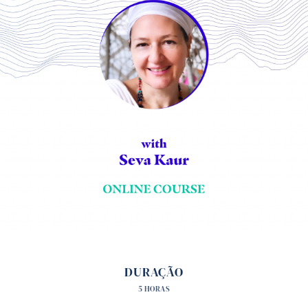
DURAÇÃO
5 HORAS