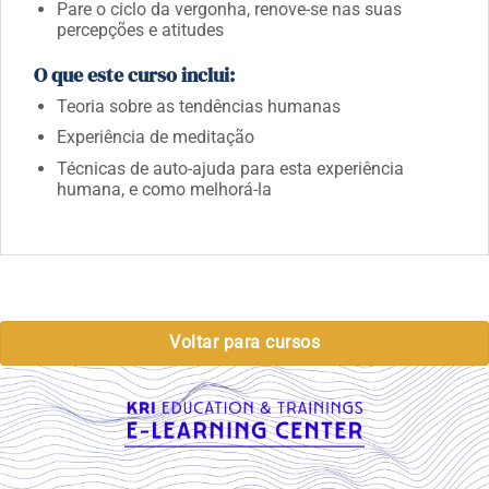
Pare o ciclo da vergonha, renove-se nas suas
percepções e atitudes
O que este curso inclui:
Teoria sobre as tendências humanas
Experiência de meditação
Técnicas de auto-ajuda para esta experiência
humana, e como melhorá-la
Voltar para cursos