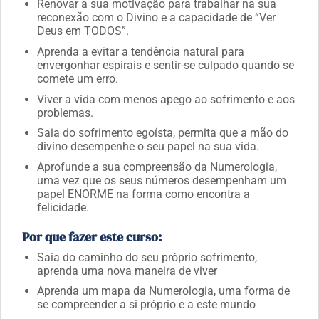
Renovar a sua motivação para trabalhar na sua
reconexão com o Divino e a capacidade de “Ver
Deus em TODOS”.
Aprenda a evitar a tendência natural para
envergonhar espirais e sentir-se culpado quando se
comete um erro.
Viver a vida com menos apego ao sofrimento e aos
problemas.
Saia do sofrimento egoísta, permita que a mão do
divino desempenhe o seu papel na sua vida.
Aprofunde a sua compreensão da Numerologia,
uma vez que os seus números desempenham um
papel ENORME na forma como encontra a
felicidade.
Por que fazer este curso:
Saia do caminho do seu próprio sofrimento,
aprenda uma nova maneira de viver
Aprenda um mapa da Numerologia, uma forma de
se compreender a si próprio e a este mundo