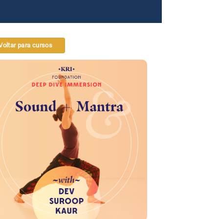
Voltar para cursos