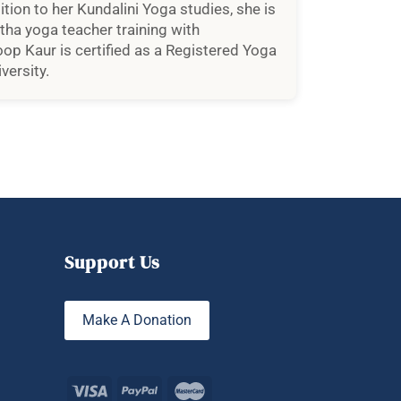
tion to her Kundalini Yoga studies, she is
tha yoga teacher training with
op Kaur is certified as a Registered Yoga
versity.
Support Us
Make A Donation