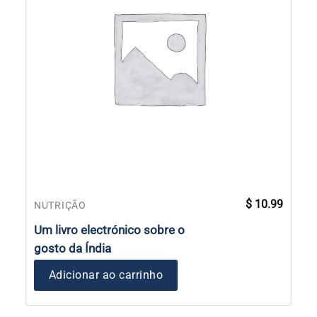
$
10.99
NUTRIÇÃO
Um livro electrónico sobre o
gosto da Índia
Adicionar ao carrinho