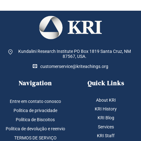
Kundalini Research Institute PO Box 1819
Santa Cruz, NM
87567, USA.
customerservice@kriteachings.org
Navigation
Quick Links
About KRI
Entre em contato conosco
KRI History
Política de privacidade
KRI Blog
Política de Biscoitos
Services
Política de devolução e reenvio
KRI Staff
TERMOS DE SERVIÇO