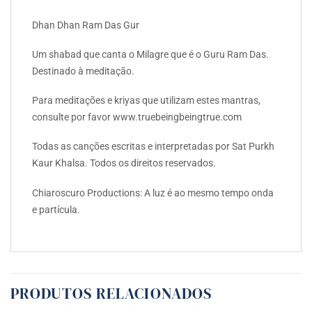
Dhan Dhan Ram Das Gur
Um shabad que canta o Milagre que é o Guru Ram Das.
Destinado à meditação.
Para meditações e kriyas que utilizam estes mantras,
consulte por favor www.truebeingbeingtrue.com
Todas as canções escritas e interpretadas por Sat Purkh
Kaur Khalsa. Todos os direitos reservados.
Chiaroscuro Productions: A luz é ao mesmo tempo onda
e partícula.
PRODUTOS RELACIONADOS