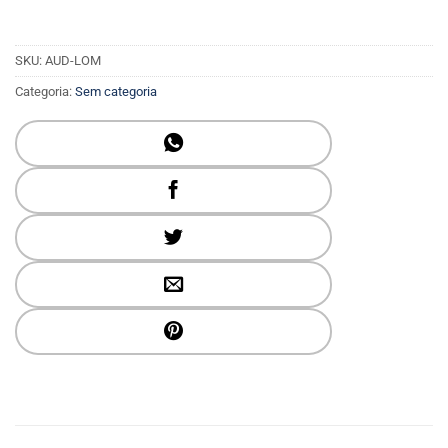
SKU:
AUD-LOM
Categoria:
Sem categoria