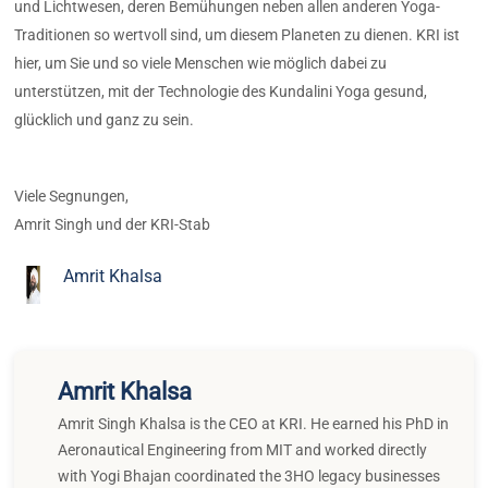
und Lichtwesen, deren Bemühungen neben allen anderen Yoga-
Traditionen so wertvoll sind, um diesem Planeten zu dienen. KRI ist
hier, um Sie und so viele Menschen wie möglich dabei zu
unterstützen, mit der Technologie des Kundalini Yoga gesund,
glücklich und ganz zu sein.
Viele Segnungen,
Amrit Singh und der KRI-Stab
Amrit Khalsa
Amrit Khalsa
Amrit Singh Khalsa is the CEO at KRI. He earned his PhD in
Aeronautical Engineering from MIT and worked directly
with Yogi Bhajan coordinated the 3HO legacy businesses