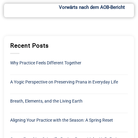
Vorwärts nach dem AOB-Bericht
Recent Posts
Why Practice Feels Different Together
A Yogic Perspective on Preserving Prana in Everyday Life
Breath, Elements, and the Living Earth
Aligning Your Practice with the Season: A Spring Reset