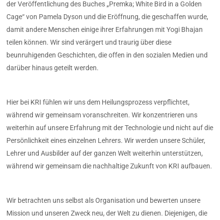
der Veröffentlichung des Buches „Premka; White Bird in a Golden
Cage“ von Pamela Dyson und die Eröffnung, die geschaffen wurde,
damit andere Menschen einige ihrer Erfahrungen mit Yogi Bhajan
teilen können. Wir sind verärgert und traurig über diese
beunruhigenden Geschichten, die offen in den sozialen Medien und
darüber hinaus geteilt werden.
Hier bei KRI fühlen wir uns dem Heilungsprozess verpflichtet,
während wir gemeinsam voranschreiten. Wir konzentrieren uns
weiterhin auf unsere Erfahrung mit der Technologie und nicht auf die
Persönlichkeit eines einzelnen Lehrers. Wir werden unsere Schüler,
Lehrer und Ausbilder auf der ganzen Welt weiterhin unterstützen,
während wir gemeinsam die nachhaltige Zukunft von KRI aufbauen.
Wir betrachten uns selbst als Organisation und bewerten unsere
Mission und unseren Zweck neu, der Welt zu dienen. Diejenigen, die