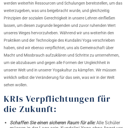
werden weiterhin Ressourcen und Schulungen bereitstellen, um das
weiterzugeben, was uns beigebracht wurde, und gleichzeitig
Prinzipien der sozialen Gerechtigkeit in unsere Lehren einfließen
lassen, um diesen zugrunde liegenden und zuvor ruhenden Wert
unseres Weges hervorzuheben. Während wir uns weiterhin den
Praktiken und der Technologie des Kundalini Yoga verschrieben
haben, sind wir ebenso verpflichtet, uns als Gemeinschaft über
Macht und Missbrauch aufzuklären und Schritte zu unternehmen,
um sie abzubauen und gegen alle Formen der Ungleichheit in
unserer Welt und in unserer Yogakultur zu kämpfen. Wir müssen
wirklich selbst die Veränderung für das sein, was wir in der Welt
sehen wollen.
KRIs Verpflichtungen für
die Zukunft:
Schaffen Sie einen sicheren Raum für alle:
Alle Schüler