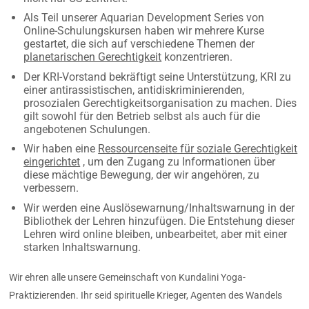
Als Teil unserer Aquarian Development Series von
Online-Schulungskursen haben wir mehrere Kurse
gestartet, die sich auf verschiedene Themen der
planetarischen Gerechtigkeit
konzentrieren.
Der KRI-Vorstand bekräftigt seine Unterstützung, KRI zu
einer antirassistischen, antidiskriminierenden,
prosozialen Gerechtigkeitsorganisation zu machen. Dies
gilt sowohl für den Betrieb selbst als auch für die
angebotenen Schulungen.
Wir haben eine
Ressourcenseite für soziale Gerechtigkeit
eingerichtet
, um den Zugang zu Informationen über
diese mächtige Bewegung, der wir angehören, zu
verbessern.
Wir werden eine Auslösewarnung/Inhaltswarnung in der
Bibliothek der Lehren hinzufügen. Die Entstehung dieser
Lehren wird online bleiben, unbearbeitet, aber mit einer
starken Inhaltswarnung.
Wir ehren alle unsere Gemeinschaft von Kundalini Yoga-
Praktizierenden. Ihr seid spirituelle Krieger, Agenten des Wandels