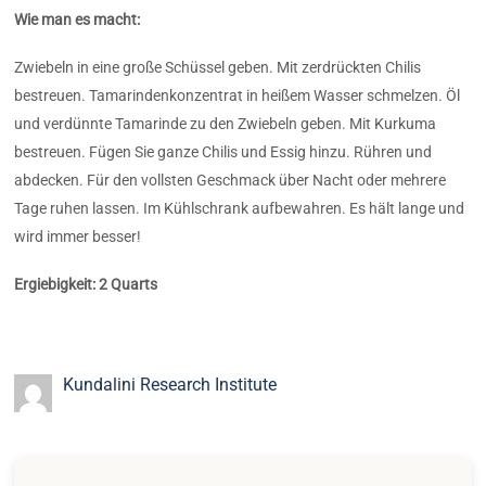
Wie man es macht:
Zwiebeln in eine große Schüssel geben. Mit zerdrückten Chilis
bestreuen. Tamarindenkonzentrat in heißem Wasser schmelzen. Öl
und verdünnte Tamarinde zu den Zwiebeln geben. Mit Kurkuma
bestreuen. Fügen Sie ganze Chilis und Essig hinzu. Rühren und
abdecken. Für den vollsten Geschmack über Nacht oder mehrere
Tage ruhen lassen. Im Kühlschrank aufbewahren. Es hält lange und
wird immer besser!
Ergiebigkeit: 2 Quarts
Kundalini Research Institute