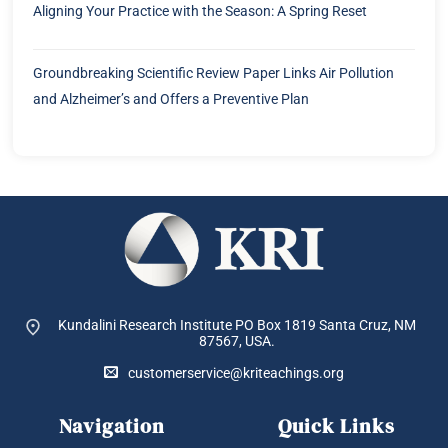
Aligning Your Practice with the Season: A Spring Reset
Groundbreaking Scientific Review Paper Links Air Pollution
and Alzheimer’s and Offers a Preventive Plan
Kundalini Research Institute PO Box 1819
Santa Cruz, NM
87567, USA.
customerservice@kriteachings.org
Navigation
Quick Links