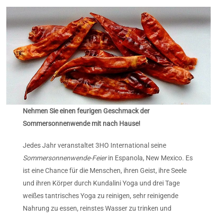
Nehmen Sie einen feurigen Geschmack der
Sommersonnenwende mit nach Hause!
Jedes Jahr veranstaltet 3HO International seine
Sommersonnenwende-Feier
in Espanola, New Mexico. Es
ist eine Chance für die Menschen, ihren Geist, ihre Seele
und ihren Körper durch Kundalini Yoga und drei Tage
weißes tantrisches Yoga zu reinigen, sehr reinigende
Nahrung zu essen, reinstes Wasser zu trinken und