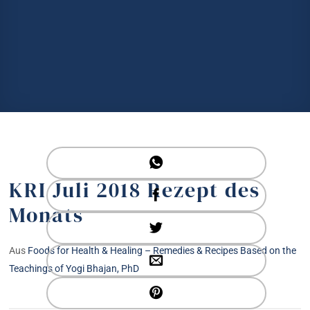
KRI Juli 2018 Rezept des
Monats
Aus
Foods for Health & Healing – Remedies & Recipes Based on the
Teachings of Yogi Bhajan, PhD