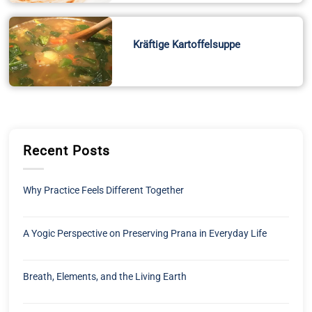
Kräftige Kartoffelsuppe
Recent Posts
Why Practice Feels Different Together
A Yogic Perspective on Preserving Prana in Everyday Life
Breath, Elements, and the Living Earth