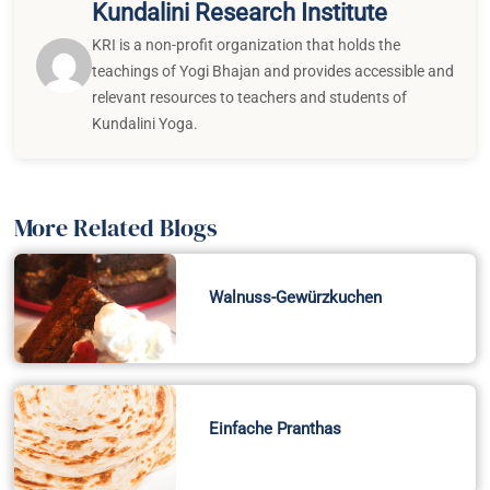
Kundalini Research Institute
KRI is a non-profit organization that holds the
teachings of Yogi Bhajan and provides accessible and
relevant resources to teachers and students of
Kundalini Yoga.
More Related Blogs
Walnuss-Gewürzkuchen
Einfache Pranthas