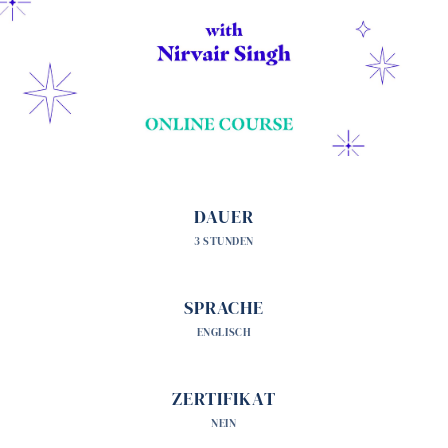
DAUER
3 STUNDEN
SPRACHE
ENGLISCH
ZERTIFIKAT
NEIN