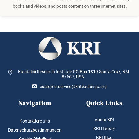
books and videos, and posts content on three internet sites.
Kundalini Research Institute PO Box 1819
Santa Cruz, NM
87567, USA.
customerservice@kriteachings.org
Navigation
Quick Links
About KRI
Kontaktiere uns
KRI History
Datenschutzbestimmungen
KRI Blog