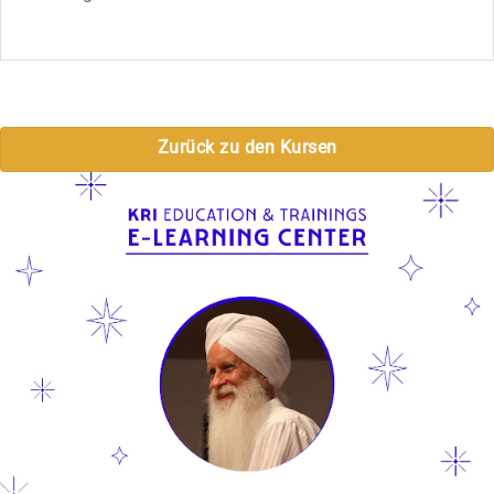
Zurück zu den Kursen