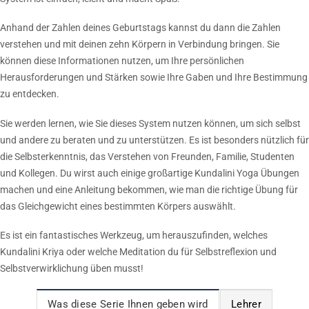
Anhand der Zahlen deines Geburtstags kannst du dann die Zahlen
verstehen und mit deinen zehn Körpern in Verbindung bringen. Sie
können diese Informationen nutzen, um Ihre persönlichen
Herausforderungen und Stärken sowie Ihre Gaben und Ihre Bestimmung
zu entdecken.
Sie werden lernen, wie Sie dieses System nutzen können, um sich selbst
und andere zu beraten und zu unterstützen. Es ist besonders nützlich für
die Selbsterkenntnis, das Verstehen von Freunden, Familie, Studenten
und Kollegen. Du wirst auch einige großartige Kundalini Yoga Übungen
machen und eine Anleitung bekommen, wie man die richtige Übung für
das Gleichgewicht eines bestimmten Körpers auswählt.
Es ist ein fantastisches Werkzeug, um herauszufinden, welches
Kundalini Kriya oder welche Meditation du für Selbstreflexion und
Selbstverwirklichung üben musst!
Was diese Serie Ihnen geben wird
Lehrer