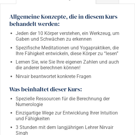
Allgemeine Konzepte, die in diesem Kurs
behandelt werden:
Jeden der 10 Körper verstehen, ein Werkzeug, um
Gaben und Schwächen zu erkennen
Spezifische Meditationen und Yogapraktiken, die
Ihre Fähigkeit entwickeln, diese Körper zu “lesen”
Lernen Sie, wie Sie Ihre eigenen Zahlen und auch
die anderer berechnen können!
Nirvair beantwortet konkrete Fragen
Was beinhaltet dieser Kurs:
Spezielle Ressourcen für die Berechnung der
Numerologie
Einzigartige Wege zur Entwicklung Ihrer Intuition
und Fähigkeiten
3 Stunden mit dem langjährigen Lehrer Nirvair
Singh