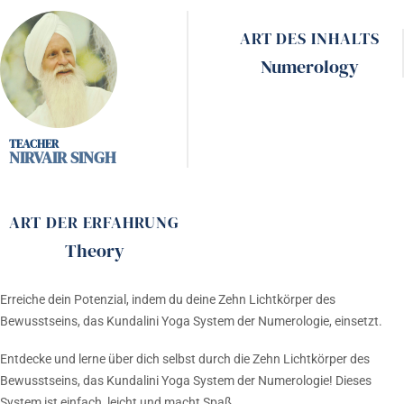
ART DES INHALTS
Numerology
NIRVAIR SINGH
ART DER ERFAHRUNG
Theory
Erreiche dein Potenzial, indem du deine Zehn Lichtkörper des
Bewusstseins, das Kundalini Yoga System der Numerologie, einsetzt.
Entdecke und lerne über dich selbst durch die Zehn Lichtkörper des
Bewusstseins, das Kundalini Yoga System der Numerologie! Dieses
System ist einfach, leicht und macht Spaß.