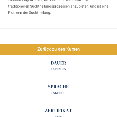
traditionellen Suchtheilungsprozessen anzubieten, und ist eine
Pionierin der Suchtheilung.
Zurück zu den Kursen
DAUER
2 STUNDEN
SPRACHE
ENGLISCH
ZERTIFIKAT
NEIN