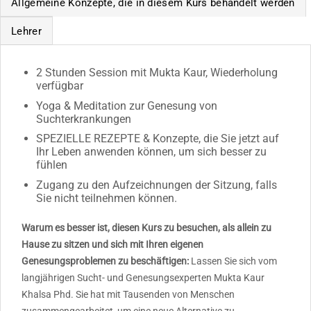
Allgemeine Konzepte, die in diesem Kurs behandelt werden
Lehrer
2 Stunden Session mit Mukta Kaur, Wiederholung
verfügbar
Yoga & Meditation zur Genesung von
Suchterkrankungen
SPEZIELLE REZEPTE & Konzepte, die Sie jetzt auf
Ihr Leben anwenden können, um sich besser zu
fühlen
Zugang zu den Aufzeichnungen der Sitzung, falls
Sie nicht teilnehmen können.
Warum es besser ist, diesen Kurs zu besuchen, als allein zu
Hause zu sitzen und sich mit Ihren eigenen
Genesungsproblemen zu beschäftigen:
Lassen Sie sich vom
langjährigen Sucht- und Genesungsexperten Mukta Kaur
Khalsa Phd. Sie hat mit Tausenden von Menschen
zusammengearbeitet, um eine neue Alternative zu