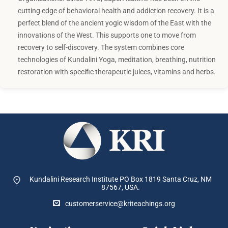
cutting edge of behavioral health and addiction recovery. It is a
perfect blend of the ancient yogic wisdom of the East with the
innovations of the West. This supports one to move from
recovery to self-discovery. The system combines core
technologies of Kundalini Yoga, meditation, breathing, nutrition
restoration with specific therapeutic juices, vitamins and herbs.
Kundalini Research Institute PO Box 1819
Santa Cruz, NM
87567, USA.
customerservice@kriteachings.org