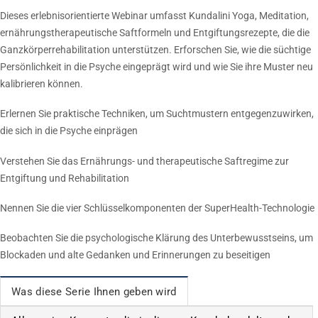
Dieses erlebnisorientierte Webinar umfasst Kundalini Yoga, Meditation,
ernährungstherapeutische Saftformeln und Entgiftungsrezepte, die die
Ganzkörperrehabilitation unterstützen. Erforschen Sie, wie die süchtige
Persönlichkeit in die Psyche eingeprägt wird und wie Sie ihre Muster neu
kalibrieren können.
Erlernen Sie praktische Techniken, um Suchtmustern entgegenzuwirken,
die sich in die Psyche einprägen
Verstehen Sie das Ernährungs- und therapeutische Saftregime zur
Entgiftung und Rehabilitation
Nennen Sie die vier Schlüsselkomponenten der SuperHealth-Technologie
Beobachten Sie die psychologische Klärung des Unterbewusstseins, um
Blockaden und alte Gedanken und Erinnerungen zu beseitigen
Was diese Serie Ihnen geben wird