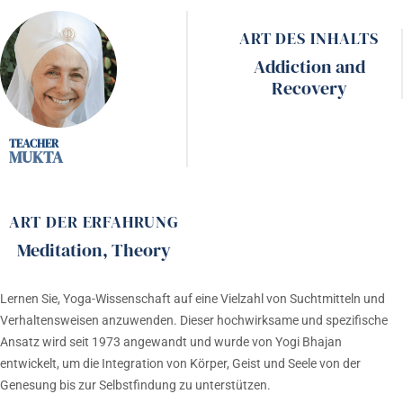
ART DES INHALTS
Addiction and
Recovery
MUKTA
ART DER ERFAHRUNG
Meditation
,
Theory
Lernen Sie, Yoga-Wissenschaft auf eine Vielzahl von Suchtmitteln und
Verhaltensweisen anzuwenden. Dieser hochwirksame und spezifische
Ansatz wird seit 1973 angewandt und wurde von Yogi Bhajan
entwickelt, um die Integration von Körper, Geist und Seele von der
Genesung bis zur Selbstfindung zu unterstützen.