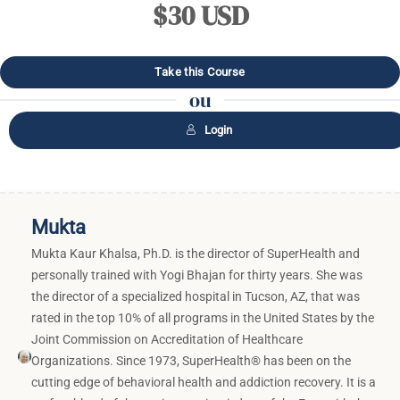
$30 USD
ou
Login
Mukta
Mukta Kaur Khalsa, Ph.D. is the director of SuperHealth and
personally trained with Yogi Bhajan for thirty years. She was
the director of a specialized hospital in Tucson, AZ, that was
rated in the top 10% of all programs in the United States by the
Joint Commission on Accreditation of Healthcare
Organizations. Since 1973, SuperHealth® has been on the
cutting edge of behavioral health and addiction recovery. It is a