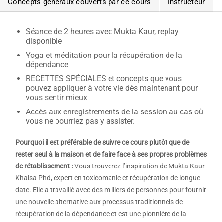
Concepts généraux couverts par ce cours
Instructeur
Séance de 2 heures avec Mukta Kaur, replay
disponible
Yoga et méditation pour la récupération de la
dépendance
RECETTES SPÉCIALES et concepts que vous
pouvez appliquer à votre vie dès maintenant pour
vous sentir mieux
Accès aux enregistrements de la session au cas où
vous ne pourriez pas y assister.
Pourquoi il est préférable de suivre ce cours plutôt que de
rester seul à la maison et de faire face à ses propres problèmes
de rétablissement :
Vous trouverez l’inspiration de Mukta Kaur
Khalsa Phd, expert en toxicomanie et récupération de longue
date. Elle a travaillé avec des milliers de personnes pour fournir
une nouvelle alternative aux processus traditionnels de
récupération de la dépendance et est une pionnière de la