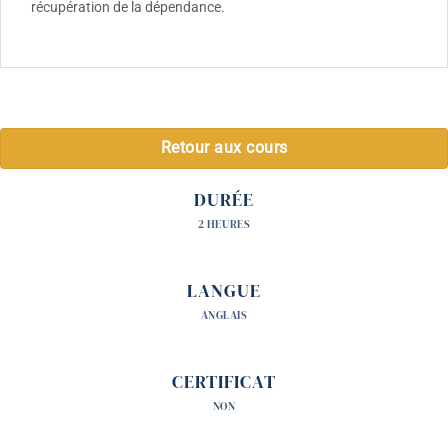
récupération de la dépendance.
Retour aux cours
DURÉE
2 HEURES
LANGUE
ANGLAIS
CERTIFICAT
NON