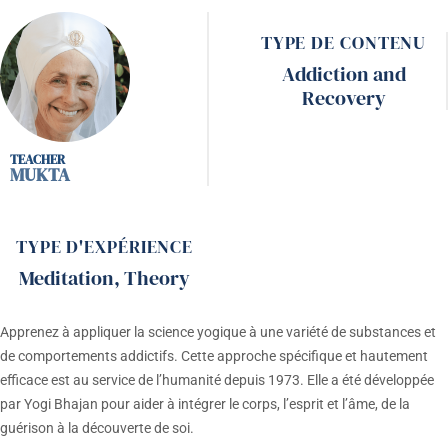
TYPE DE CONTENU
Addiction and
Recovery
MUKTA
TYPE D'EXPÉRIENCE
Meditation
,
Theory
Apprenez à appliquer la science yogique à une variété de substances et
de comportements addictifs. Cette approche spécifique et hautement
efficace est au service de l’humanité depuis 1973. Elle a été développée
par Yogi Bhajan pour aider à intégrer le corps, l’esprit et l’âme, de la
guérison à la découverte de soi.