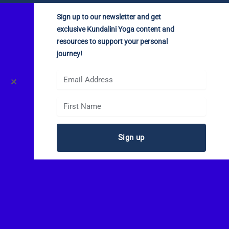
Sign up to our newsletter and get
exclusive Kundalini Yoga content and
resources to support your personal
journey!
✕
Sign up