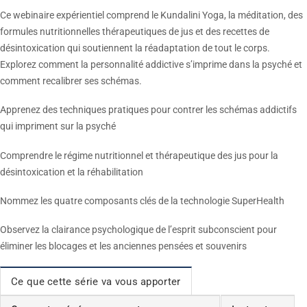
Ce webinaire expérientiel comprend le Kundalini Yoga, la méditation, des
formules nutritionnelles thérapeutiques de jus et des recettes de
désintoxication qui soutiennent la réadaptation de tout le corps.
Explorez comment la personnalité addictive s’imprime dans la psyché et
comment recalibrer ses schémas.
Apprenez des techniques pratiques pour contrer les schémas addictifs
qui impriment sur la psyché
Comprendre le régime nutritionnel et thérapeutique des jus pour la
désintoxication et la réhabilitation
Nommez les quatre composants clés de la technologie SuperHealth
Observez la clairance psychologique de l’esprit subconscient pour
éliminer les blocages et les anciennes pensées et souvenirs
Ce que cette série va vous apporter