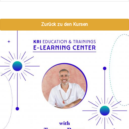
Zurück zu den Kursen