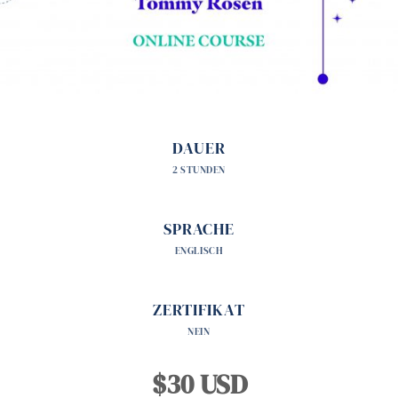
DAUER
2 STUNDEN
SPRACHE
ENGLISCH
ZERTIFIKAT
NEIN
$30 USD