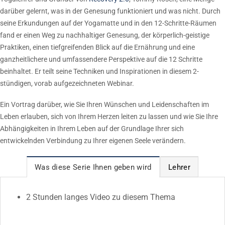
darüber gelernt, was in der Genesung funktioniert und was nicht. Durch
seine Erkundungen auf der Yogamatte und in den 12-Schritte-Räumen
fand er einen Weg zu nachhaltiger Genesung, der körperlich-geistige
Praktiken, einen tiefgreifenden Blick auf die Ernährung und eine
ganzheitlichere und umfassendere Perspektive auf die 12 Schritte
beinhaltet. Er teilt seine Techniken und Inspirationen in diesem 2-
stündigen, vorab aufgezeichneten Webinar.
Ein Vortrag darüber, wie Sie Ihren Wünschen und Leidenschaften im
Leben erlauben, sich von Ihrem Herzen leiten zu lassen und wie Sie Ihre
Abhängigkeiten in Ihrem Leben auf der Grundlage Ihrer sich
entwickelnden Verbindung zu Ihrer eigenen Seele verändern.
Was diese Serie Ihnen geben wird
Lehrer
2 Stunden langes Video zu diesem Thema