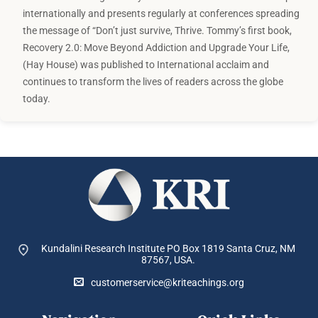
internationally and presents regularly at conferences spreading
the message of “Don’t just survive, Thrive. Tommy’s first book,
Recovery 2.0: Move Beyond Addiction and Upgrade Your Life,
(Hay House) was published to International acclaim and
continues to transform the lives of readers across the globe
today.
Kundalini Research Institute PO Box 1819
Santa Cruz, NM
87567, USA.
customerservice@kriteachings.org