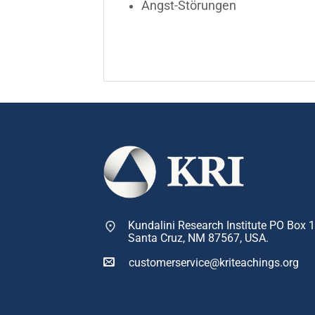
Angst-Störungen
Kundalini Research Institute PO Box 
Santa Cruz, NM 87567, USA.
customerservice@kriteachings.org