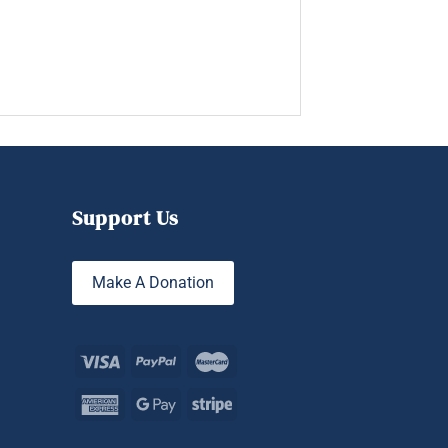
Support Us
Make A Donation