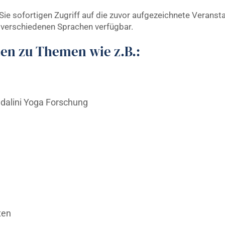
Sie sofortigen Zugriff auf die zuvor aufgezeichnete Verans
n verschiedenen Sprachen verfügbar.
en zu Themen wie z.B.:
ndalini Yoga Forschung
ten