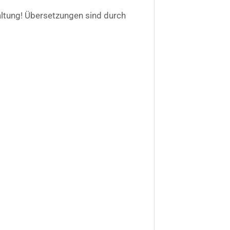
taltung! Übersetzungen sind durch