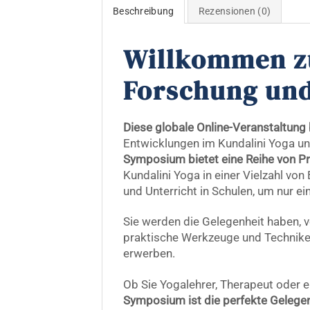
Beschreibung
Rezensionen (0)
Willkommen z
Forschung un
Diese globale Online-Veranstaltung 
Entwicklungen im Kundalini Yoga u
Symposium bietet eine Reihe von P
Kundalini Yoga in einer Vielzahl 
und Unterricht in Schulen, um nur ei
Sie werden die Gelegenheit haben, 
praktische Werkzeuge und Techniken
erwerben.
Ob Sie Yogalehrer, Therapeut oder e
Symposium ist die perfekte Gelegenhe