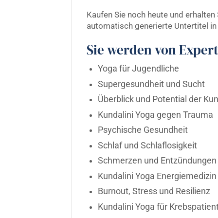
Kaufen Sie noch heute und erhalten 
automatisch generierte Untertitel i
Sie werden von Expert
Yoga für Jugendliche
Supergesundheit und Sucht
Überblick und Potential der Ku
Kundalini Yoga gegen Trauma
Psychische Gesundheit
Schlaf und Schlaflosigkeit
Schmerzen und Entzündungen
Kundalini Yoga Energiemedizin
Burnout, Stress und Resilienz
Kundalini Yoga für Krebspatien