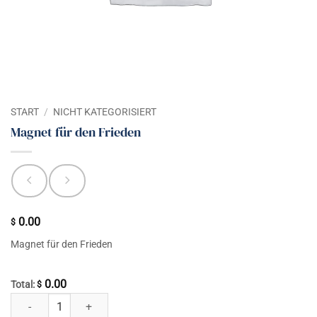
START
/
NICHT KATEGORISIERT
Magnet für den Frieden
0.00
$
Magnet für den Frieden
0.00
Total:
$
Magnet für den Frieden Menge