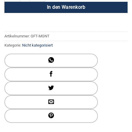
In den Warenkorb
Artikelnummer:
GFT-MGNT
Kategorie:
Nicht kategorisiert