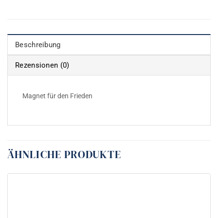
Beschreibung
Rezensionen (0)
Magnet für den Frieden
ÄHNLICHE PRODUKTE