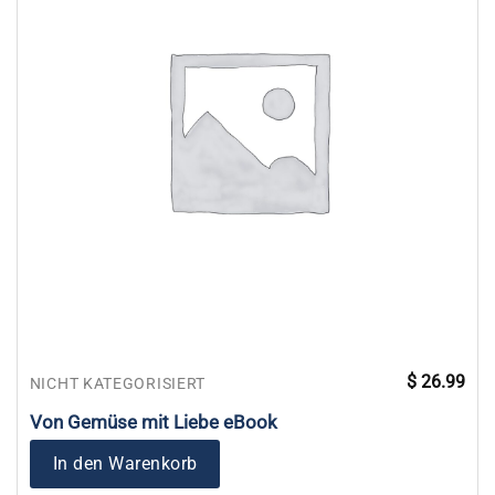
$
26.99
NICHT KATEGORISIERT
Von Gemüse mit Liebe eBook
In den Warenkorb