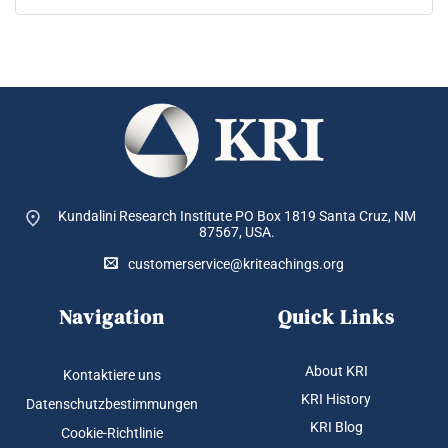
Kundalini Research Institute PO Box 1819
Santa Cruz, NM
87567, USA.
customerservice@kriteachings.org
Navigation
Quick Links
About KRI
Kontaktiere uns
KRI History
Datenschutzbestimmungen
KRI Blog
Cookie-Richtlinie