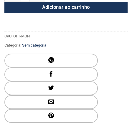
Adicionar ao carrinho
SKU:
GFT-MGNT
Categoria:
Sem categoria