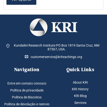
Kundalini Research Institute PO Box 1819
Santa Cruz, NM
87567, USA.
customerservice@kriteachings.org
Navigation
Quick Links
About KRI
Entre em contato conosco
KRI History
Política de privacidade
KRI Blog
Política de Biscoitos
Services
Política de devolução e reenvio