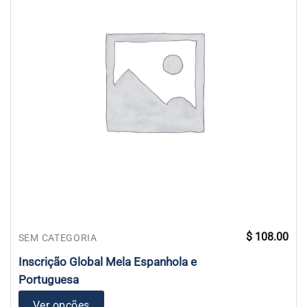
$
108.00
SEM CATEGORIA
Inscrição Global Mela Espanhola e
Portuguesa
Ver opções