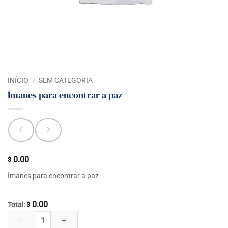
INÍCIO
/
SEM CATEGORIA
Ímanes para encontrar a paz
0.00
$
Ímanes para encontrar a paz
0.00
Total:
$
Ímanes para encontrar a paz quantidade