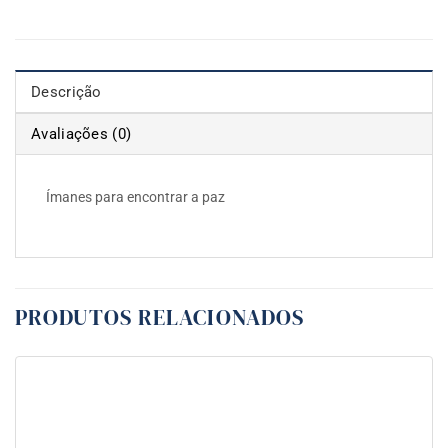
Descrição
Avaliações (0)
Ímanes para encontrar a paz
PRODUTOS RELACIONADOS