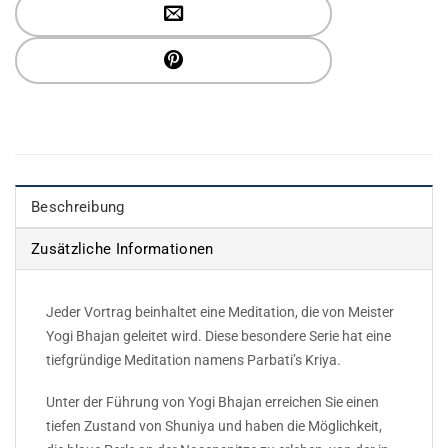
Beschreibung
Zusätzliche Informationen
Jeder Vortrag beinhaltet eine Meditation, die von Meister
Yogi Bhajan geleitet wird. Diese besondere Serie hat eine
tiefgründige Meditation namens Parbati’s Kriya.
Unter der Führung von Yogi Bhajan erreichen Sie einen
tiefen Zustand von Shuniya und haben die Möglichkeit,