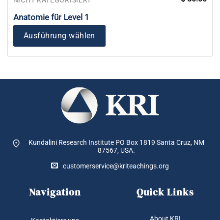
Anatomie für Level 1
Ausführung wählen
Kundalini Research Institute PO Box 1819
Santa Cruz, NM
87567, USA.
customerservice@kriteachings.org
Navigation
Quick Links
About KRI