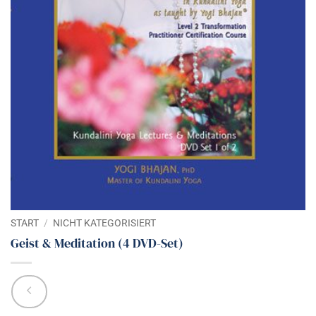
START
/
NICHT KATEGORISIERT
Geist & Meditation (4 DVD-Set)