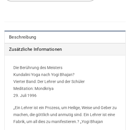
Beschreibung
Zusätzliche Informationen
Die Berührung des Meisters
Kundalini Yoga nach Yogi Bhajan?
Vierter Band: Der Lehrer und der Schüler
Meditation: Mondkriya
29. Juli 1996
„Ein Lehrer ist ein Prozess, um Heilige, Weise und Geber zu
machen, die göttlich und anmutig sind. Ein Lehrer ist eine
Fabrik, um all dies zu manifestieren.? „Yogi Bhajan