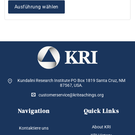
Ausführung wählen
Kundalini Research Institute PO Box 1819
Santa Cruz, NM
87567, USA.
customerservice@kriteachings.org
Navigation
Quick Links
About KRI
Kontaktiere uns