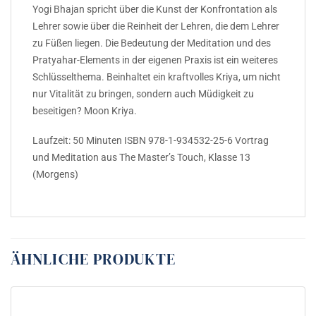
Yogi Bhajan spricht über die Kunst der Konfrontation als
Lehrer sowie über die Reinheit der Lehren, die dem Lehrer
zu Füßen liegen. Die Bedeutung der Meditation und des
Pratyahar-Elements in der eigenen Praxis ist ein weiteres
Schlüsselthema. Beinhaltet ein kraftvolles Kriya, um nicht
nur Vitalität zu bringen, sondern auch Müdigkeit zu
beseitigen? Moon Kriya.
Laufzeit: 50 Minuten ISBN 978-1-934532-25-6 Vortrag
und Meditation aus The Master’s Touch, Klasse 13
(Morgens)
ÄHNLICHE PRODUKTE