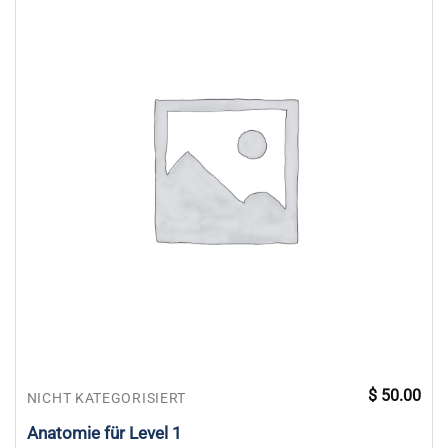
$
50.00
NICHT KATEGORISIERT
Anatomie für Level 1