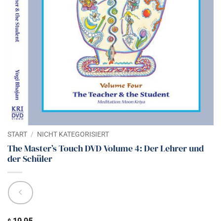
START
/
NICHT KATEGORISIERT
The Master’s Touch DVD Volume 4: Der Lehrer und
der Schüler