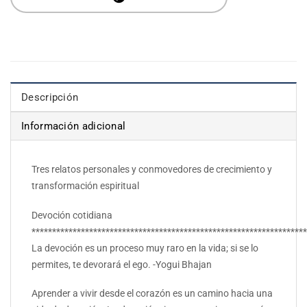
Descripción
Información adicional
Tres relatos personales y conmovedores de crecimiento y
transformación espiritual
Devoción cotidiana
*******************************************************************
La devoción es un proceso muy raro en la vida; si se lo
permites, te devorará el ego. -Yogui Bhajan
Aprender a vivir desde el corazón es un camino hacia una