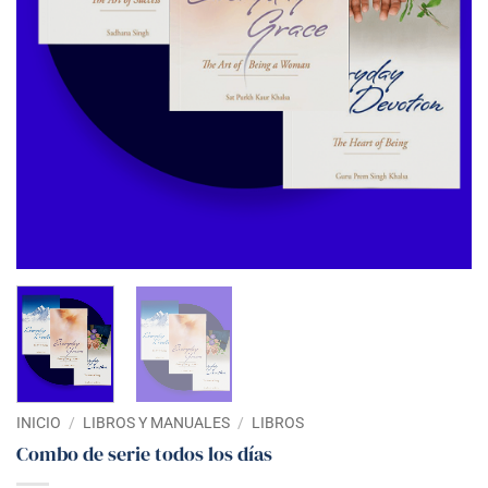
INICIO
/
LIBROS Y MANUALES
/
LIBROS
Combo de serie todos los días