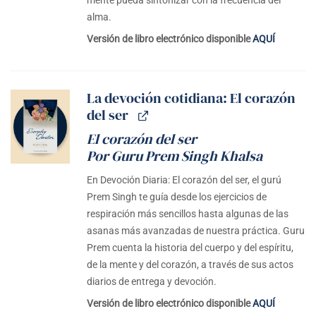
mente pueda sintonizar con la frecuencia del
alma.
Versión de libro electrónico disponible
AQUÍ
La devoción cotidiana: El corazón
del ser
El corazón del ser
Por Guru Prem Singh Khalsa
En Devoción Diaria: El corazón del ser, el gurú
Prem Singh te guía desde los ejercicios de
respiración más sencillos hasta algunas de las
asanas más avanzadas de nuestra práctica. Guru
Prem cuenta la historia del cuerpo y del espíritu,
de la mente y del corazón, a través de sus actos
diarios de entrega y devoción.
Versión de libro electrónico disponible
AQUÍ