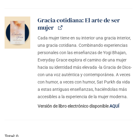
Gracia cotidiana: El arte de ser
mujer
Cada mujer tiene en su interior una gracia interior,
una gracia cotidiana. Combinando experiencias
personales con las enseñanzas de Yogi Bhajan,
Everyday Grace explora el camino de una mujer
hacia su identidad más elevada -la Gracia de Dios-
con una voz auténtica y contemporánea. A veces
con humor, a veces con humor, Sat Purkh da vida
a estas antiguas enseñanzas, haciéndolas más
accesibles a la experiencia de la mujer moderna.
Versión de libro electrónico disponible
AQUÍ
Total: 0