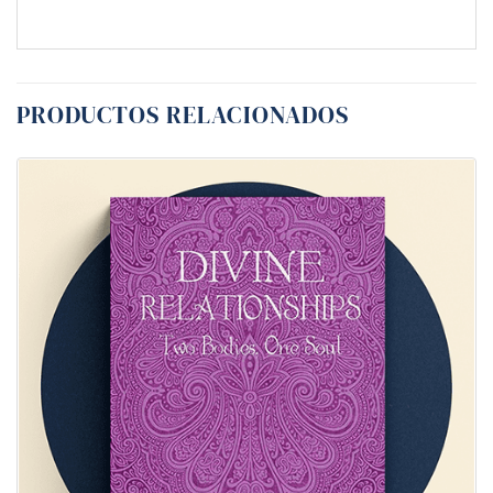
PRODUCTOS RELACIONADOS