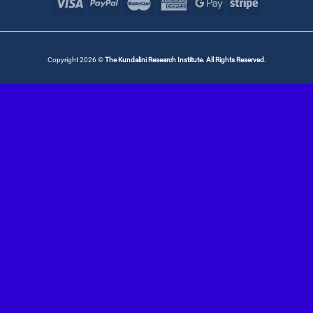
Copyright 2026 ©
The Kundalini Research Institute. All Rights Reserved.