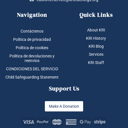
Navigation
Quick Links
About KRI
Contáctenos
KRI History
Política de privacidad
KRI Blog
Política de cookies
Services
Política de devoluciones y
reenvíos
KRI Staff
CONDICIONES DEL SERVICIO
Child Safeguarding Statement
Support Us
Make A Donation