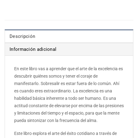
Descripción
Información adicional
En este libro vas a aprender que el arte de la excelencia es
descubrir quiénes somos y tener el coraje de
manifestarlo. Sobresalir es estar fuera de lo común. Ahí
es cuando eres extraordinario. La excelencia es una
habilidad básica inherente a todo ser humano. Es una
actitud constante de elevarse por encima de las presiones
y limitaciones del tiempo y el espacio, para que la mente
pueda sintonizar con la frecuencia del alma.
Este libro explora el arte del éxito cotidiano a través de