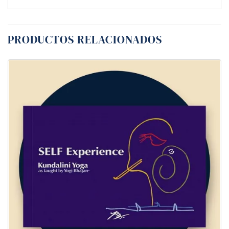
PRODUCTOS RELACIONADOS