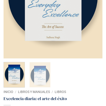
INICIO
/
LIBROS Y MANUALES
/
LIBROS
Excelencia diaria: el arte del éxito