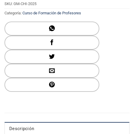
SKU:
GM-CHI-2025
Categoría:
Curso de Formación de Profesores
Descripción