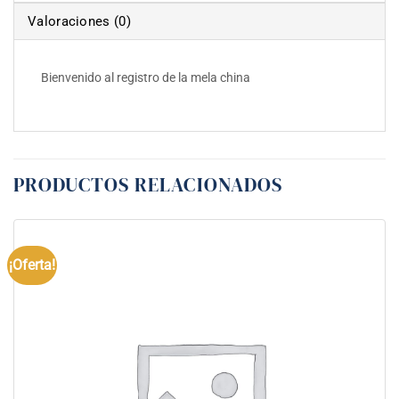
Valoraciones (0)
Bienvenido al registro de la mela china
PRODUCTOS RELACIONADOS
¡Oferta!