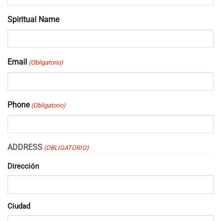
Spiritual Name
Email
(Obligatorio)
Phone
(Obligatorio)
ADDRESS
(OBLIGATORIO)
Dirección
Ciudad