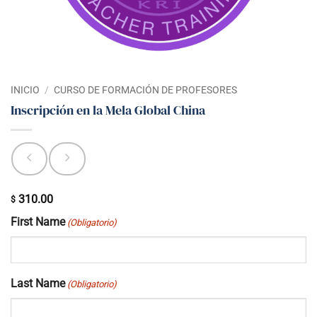
INICIO
/
CURSO DE FORMACIÓN DE PROFESORES
Inscripción en la Mela Global China
310.00
$
First Name
(Obligatorio)
Last Name
(Obligatorio)