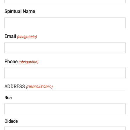
Spiritual Name
Email
(obrigatório)
Phone
(obrigatório)
ADDRESS
(OBRIGATÓRIO)
Rua
Cidade