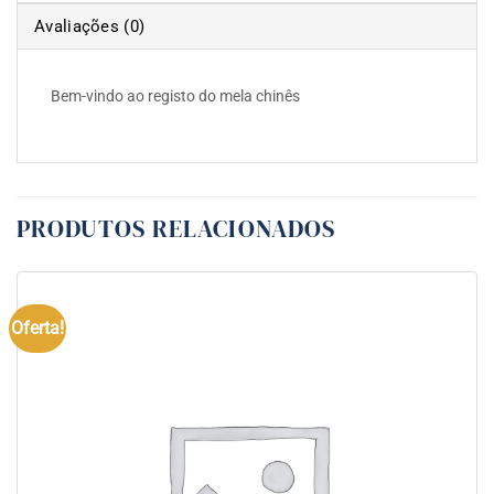
Avaliações (0)
Bem-vindo ao registo do mela chinês
PRODUTOS RELACIONADOS
Oferta!