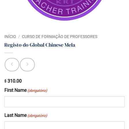
INÍCIO
/
CURSO DE FORMAÇÃO DE PROFESSORES
Registo do Global Chinese Mela
310.00
$
First Name
(obrigatório)
Last Name
(obrigatório)