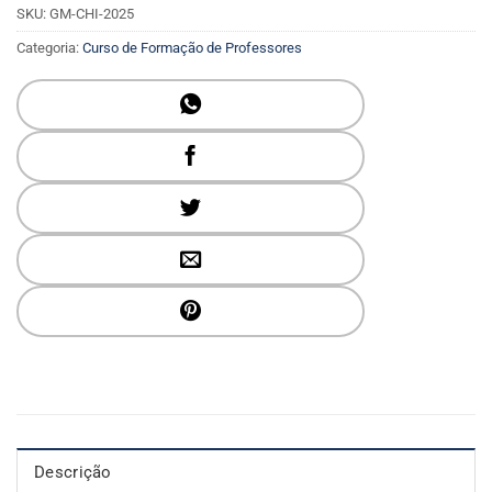
SKU:
GM-CHI-2025
Categoria:
Curso de Formação de Professores
Descrição