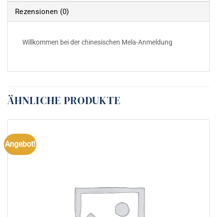
Rezensionen (0)
Willkommen bei der chinesischen Mela-Anmeldung
ÄHNLICHE PRODUKTE
Angebot!