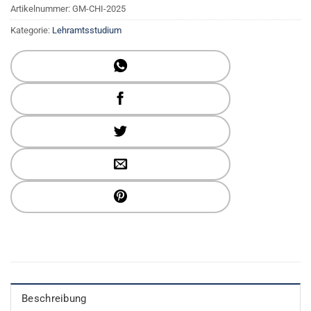
Artikelnummer:
GM-CHI-2025
Kategorie:
Lehramtsstudium
Beschreibung