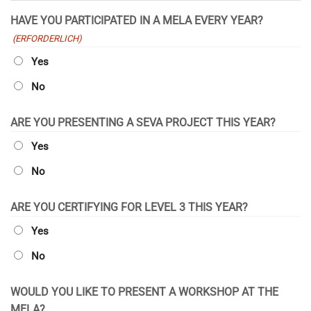
JJJJ
HAVE YOU PARTICIPATED IN A MELA EVERY YEAR?
(ERFORDERLICH)
Yes
No
ARE YOU PRESENTING A SEVA PROJECT THIS YEAR?
Yes
No
ARE YOU CERTIFYING FOR LEVEL 3 THIS YEAR?
Yes
No
WOULD YOU LIKE TO PRESENT A WORKSHOP AT THE
MELA?