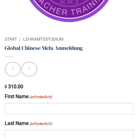
START
/
LEHRAMTSSTUDIUM
Global Chinese Mela Anmeldung
310.00
$
First Name
(erforderlich)
Last Name
(erforderlich)