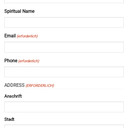
Spiritual Name
Email
(erforderlich)
Phone
(erforderlich)
ADDRESS
(ERFORDERLICH)
Anschrift
Stadt