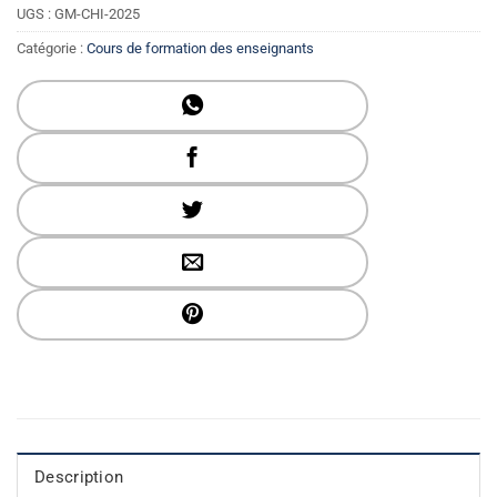
UGS :
GM-CHI-2025
Catégorie :
Cours de formation des enseignants
Description