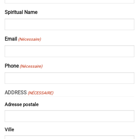
Spiritual Name
Email
(Nécessaire)
Phone
(Nécessaire)
ADDRESS
(NÉCESSAIRE)
Adresse postale
Ville