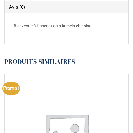
Avis (0)
Bienvenue à l’inscription à la mela chinoise
PRODUITS SIMILAIRES
Promo !