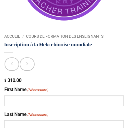
ACCUEIL
/
COURS DE FORMATION DES ENSEIGNANTS
Inscription à la Mela chinoise mondiale
310.00
$
First Name
(Nécessaire)
Last Name
(Nécessaire)