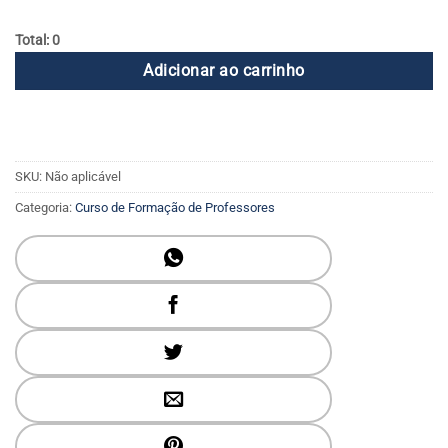
Total: 0
Adicionar ao carrinho
SKU:
Não aplicável
Categoria:
Curso de Formação de Professores