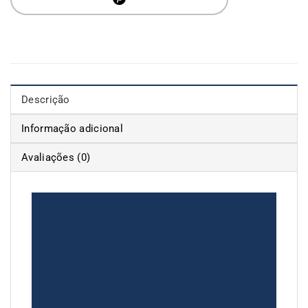
Descrição
Informação adicional
Avaliações (0)